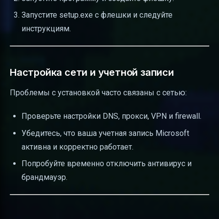
Запустите setup.exe с флешки и следуйте
инструкциям.
Настройка сети и учетной записи
Проблемы с установкой часто связаны с сетью:
Проверьте настройки DNS, прокси, VPN и firewall.
Убедитесь, что ваша учетная запись Microsoft
активна и корректно работает.
Попробуйте временно отключить антивирус и
брандмауэр.