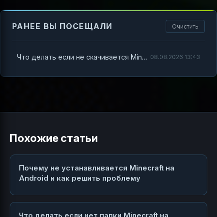
РАНЕЕ ВЫ ПОСЕЩАЛИ
Очистить
Что делать если не скачивается Minecraft на Android и Windows 10
08.08.2026 13:43
Похожие статьи
Почему не устанавливается Minecraft на
Android и как решить проблему
Что делать если нет папки Minecraft на