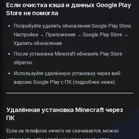
Если очистка кэша и данных Google Play
Store не помогла
Попробуйте удалить обновления Google Play Store:
Настройки → Приложения → Google Play Store →
Удалить обновления.
После установки Minecraft обновите Play Store
обратно.
Используйте удалённую установку через веб-
версию Google Play с ПК (подробнее ниже).
Удалённая установка Minecraft через
ПК
Если на телефоне ничего не скачивается, можно