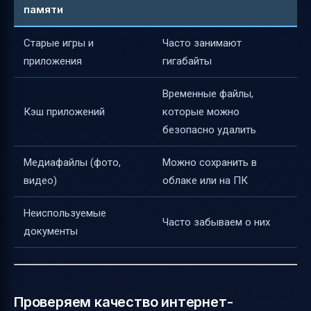
памяти
Старые игры и
Часто занимают
приложения
гигабайты
Временные файлы,
Кэш приложений
которые можно
безопасно удалить
Медиафайлы (фото,
Можно сохранить в
видео)
облаке или на ПК
Неиспользуемые
Часто забываем о них
документы
Проверяем качество интернет-