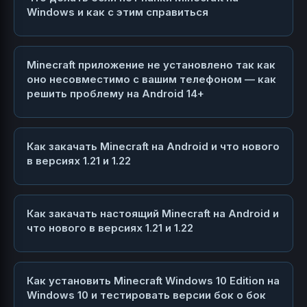
Windows и как с этим справиться
Minecraft приложение не установлено так как
оно несовместимо с вашим телефоном — как
решить проблему на Android 14+
Как закачать Minecraft на Android и что нового
в версиях 1.21 и 1.22
Как закачать настоящий Minecraft на Android и
что нового в версиях 1.21 и 1.22
Как установить Minecraft Windows 10 Edition на
Windows 10 и тестировать версии бок о бок