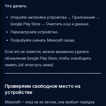
Что делать:
Откройте настройки устройства → Приложения →
Google Play Store → Очистить кэш и данные.
Перезагрузите устройство.
Попробуйте скачать Minecraft снова.
Если это не помогло, можно временно удалить
обновления Google Play Store, чтобы освободить
память (об этом чуть ниже).
Проверяем свободное место на
устройстве
Minecraft — игра не из лёгких, она требует порядка