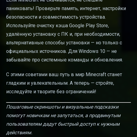
паниковать! Проверьте память, интернет, настройки
безопасности и совместимость устройства.
Используйте очистку кэша Google Play Store,
удалённую установку с ПК и, при необходимости,
альтернативные способы установки — но только с
официальных источников. Для Windows 10 — не
забывайте про системные команды и обновления.
С этими советами ваш путь в мир Minecraft станет
гладким и увлекательным. А теперь — стройте,
исследуйте и творите без ограничений!
Пошаговые скриншоты и визуальные подсказки
помогут новичкам не запутаться, а продвинутым
пользователям дадут быстрый доступ к нужным
действиям.