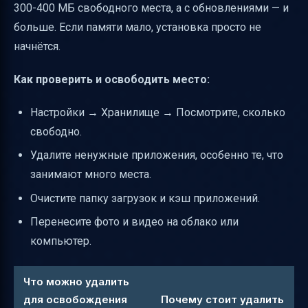
300-400 МБ свободного места, а с обновлениями — и
больше. Если памяти мало, установка просто не
начнётся.
Как проверить и освободить место:
Настройки → Хранилище → Посмотрите, сколько
свободно.
Удалите ненужные приложения, особенно те, что
занимают много места.
Очистите папку загрузок и кэш приложений.
Перенесите фото и видео на облако или
компьютер.
Что можно удалить
для освобождения
Почему стоит удалить