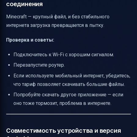
соединения
Minecraft — крупный файл, и без стабильного
интернета загрузка превращается в пытку.
Проверка и советы:
Подключитесь к Wi-Fi с хорошим сигналом.
Перезапустите роутер.
Если используете мобильный интернет, убедитесь,
что тариф позволяет скачивать большие файлы.
Попробуйте скачать другое приложение — если
оно тоже тормозит, проблема в интернете.
Совместимость устройства и версия