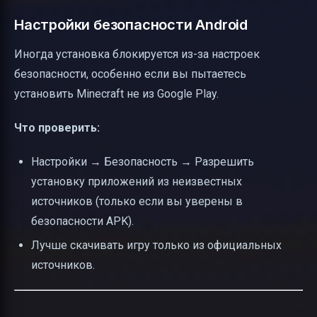
Настройки безопасности Android
Иногда установка блокируется из-за настроек
безопасности, особенно если вы пытаетесь
установить Minecraft не из Google Play.
Что проверить:
Настройки → Безопасность → Разрешить
установку приложений из неизвестных
источников (только если вы уверены в
безопасности APK).
Лучше скачивать игру только из официальных
источников.