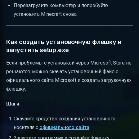
Перезагрузите компьютер и попробуйте
установить Minecraft снова.
Как создать установочную флешку и
запустить setup.exe
Если проблемы с установкой через Microsoft Store не
решаются, можно скачать установочный файл с
официального сайта Microsoft и создать загрузочную
флешку.
Шаги:
Скачайте средство создания установочного
носителя с
официального сайта
.
Запустите программу и создайте флешку.