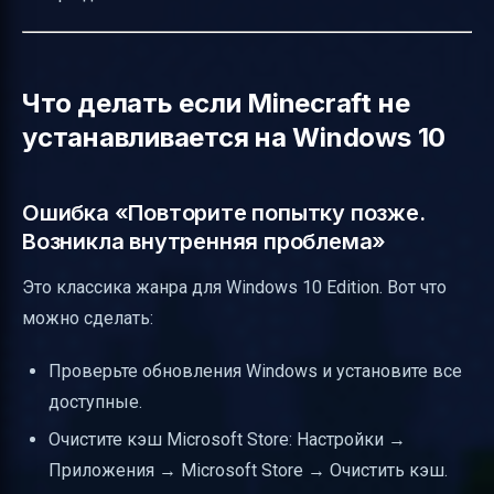
Что делать если Minecraft не
устанавливается на Windows 10
Ошибка «Повторите попытку позже.
Возникла внутренняя проблема»
Это классика жанра для Windows 10 Edition. Вот что
можно сделать:
Проверьте обновления Windows и установите все
доступные.
Очистите кэш Microsoft Store: Настройки →
Приложения → Microsoft Store → Очистить кэш.