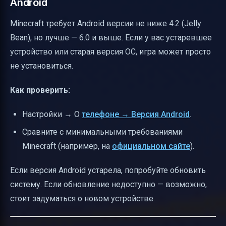
Android
Minecraft требует Android версии не ниже 4.2 (Jelly
Bean), но лучше — 6.0 и выше. Если у вас устаревшее
устройство или старая версия ОС, игра может просто
не установиться.
Как проверить:
Настройки → О
телефоне → Версия Android
.
Сравните с минимальными требованиями
Minecraft (например, на
официальном сайте
).
Если версия Android устарела, попробуйте обновить
систему. Если обновление недоступно — возможно,
стоит задуматься о новом устройстве.