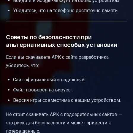
Войдите в Google-аккаунт на обоих устройствах.
Убедитесь, что на телефоне достаточно памяти.
Советы по безопасности при
альтернативных способах установки
Если вы скачиваете APK с сайта разработчика,
убедитесь, что:
Сайт официальный и надёжный.
Файл проверен на вирусы.
Версия игры совместима с вашим устройством.
Не стоит скачивать APK с подозрительных сайтов —
это риск для безопасности и может привести к
потере данных.