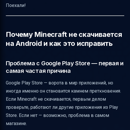
Поехали!
Почему Minecraft не скачивается
на Android и как это исправить
Проблема с Google Play Store — первая и
самая частая причина
Google Play Store — ворота в мир приложений, но
иногда именно он становится камнем преткновения.
Если Minecraft не скачивается, первым делом
проверьте, работают ли другие приложения из Play
Store. Если нет — возможно, проблема в самом
магазине.