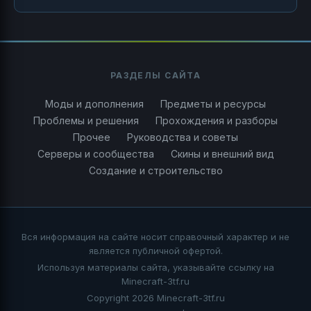
РАЗДЕЛЫ САЙТА
Моды и дополнения
Предметы и ресурсы
Проблемы и решения
Прохождения и разборы
Прочее
Руководства и советы
Серверы и сообщества
Скины и внешний вид
Создание и строительство
Вся информация на сайте носит справочный характер и не
является публичной офертой.
Используя материалы сайта, указывайте ссылку на
Minecraft-3tf.ru
Copyright 2026 Minecraft-3tf.ru