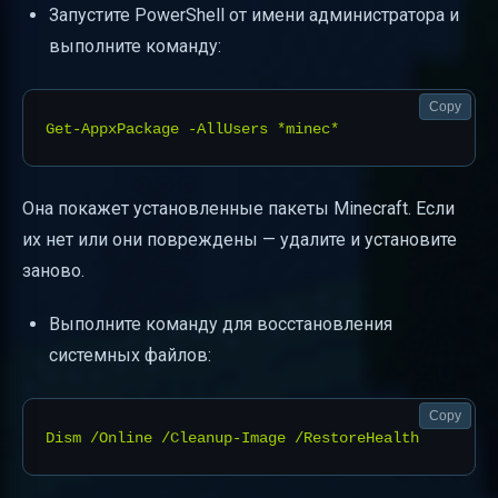
Запустите PowerShell от имени администратора и
выполните команду:
Copy
Она покажет установленные пакеты Minecraft. Если
их нет или они повреждены — удалите и установите
заново.
Выполните команду для восстановления
системных файлов:
Copy