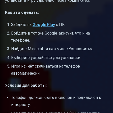
установить игру удалённо через компьютер.
Как это сделать:
Зайдите на
Google Play
с ПК.
Войдите в тот же Google-аккаунт, что и на
телефоне.
Найдите Minecraft и нажмите «Установить».
Выберите устройство для установки.
Игра начнёт скачиваться на телефон
автоматически.
Условия для работы:
Телефон должен быть включён и подключён к
интернету.