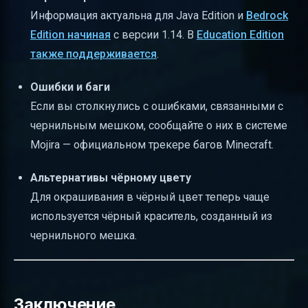
Информация актуальна для Java Edition и
Bedrock
Edition начиная
с версии 1.14. В
Education Edition
также поддерживается
.
Ошибки и баги
Если вы столкнулись с ошибками, связанными с
чернильным мешком, сообщайте о них в системе
Mojira — официальном трекере багов Minecraft.
Альтернативы чёрному цвету
Для окрашивания в чёрный цвет теперь чаще
используется чёрный краситель, созданный из
чернильного мешка.
Заключение