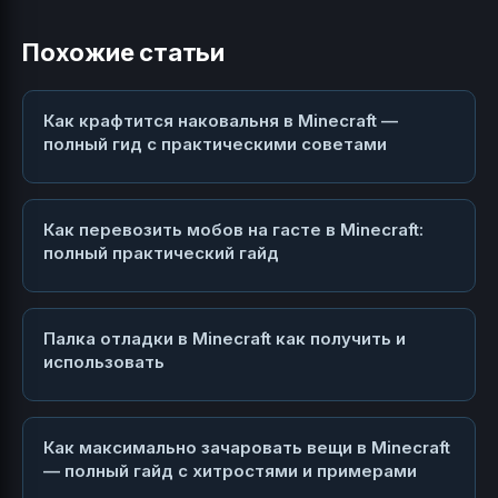
Похожие статьи
Как крафтится наковальня в Minecraft —
полный гид с практическими советами
Как перевозить мобов на гасте в Minecraft:
полный практический гайд
Палка отладки в Minecraft как получить и
использовать
Как максимально зачаровать вещи в Minecraft
— полный гайд с хитростями и примерами