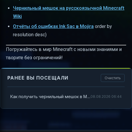
Чернильный мешок на русскоязычной Minecraft
Wiki
Отчёты об ошибках Ink Sac в Mojira
order by
resolution desc)
Погружайтесь в мир Minecraft с новыми знаниями и
творите без ограничений!
РАНЕЕ ВЫ ПОСЕЩАЛИ
Очистить
Как получить чернильный мешок в Minecraft — полный гайд
08.08.2026 06:44