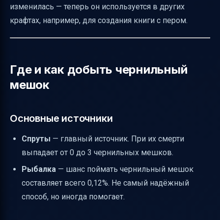
изменилась — теперь он используется в других
крафтах, например, для создания книги с пером.
Где и как добыть чернильный
мешок
Основные источники
Спруты
— главный источник. При их смерти
выпадает от 0 до 3 чернильных мешков.
Рыбалка
— шанс поймать чернильный мешок
составляет всего 0,12%. Не самый надёжный
способ, но иногда помогает.