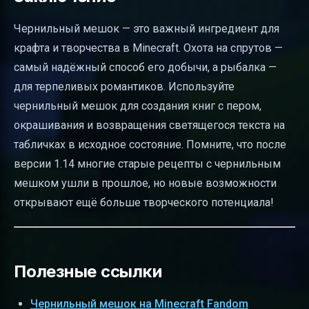
Чернильный мешок — это важный ингредиент для
крафта и творчества в Minecraft. Охота на спрутов —
самый надёжный способ его добычи, а рыбалка —
для терпеливых романтиков. Используйте
чернильный мешок для создания книг с пером,
окрашивания и возвращения светящегося текста на
табличках в исходное состояние. Помните, что после
версии 1.14 многие старые рецепты с чернильным
мешком ушли в прошлое, но новые возможности
открывают ещё больше творческого потенциала!
Полезные ссылки
Чернильный мешок на Minecraft Fandom