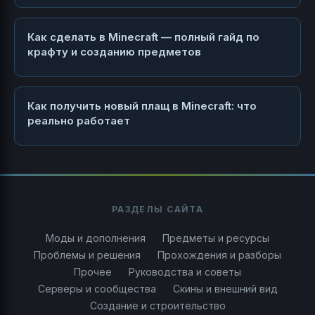
Как сделать в Minecraft — полный гайд по
крафту и созданию предметов
Как получить новый плащ в Minecraft: что
реально работает
РАЗДЕЛЫ САЙТА
Моды и дополнения
Предметы и ресурсы
Проблемы и решения
Прохождения и разборы
Прочее
Руководства и советы
Серверы и сообщества
Скины и внешний вид
Создание и строительство