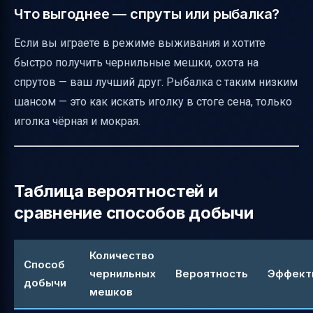
Что выгоднее — спруты или рыбалка?
Если вы играете в режиме выживания и хотите
быстро получить чернильные мешки, охота на
спрутов — ваш лучший друг. Рыбалка с таким низким
шансом — это как искать иголку в стоге сена, только
иголка чёрная и мокрая.
Таблица вероятностей и
сравнение способов добычи
Количество
Способ
чернильных
Вероятность
Эффект
добычи
мешков