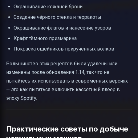
Окрашивание кожаной брони
Создание чёрного стекла и терракоты
Окрашивание флагов и нанесение узоров
Крафт тёмного призмарина
Покраска ошейников приручённых волков
Большинство этих рецептов были удалены или
изменены после обновления 1.14, так что не
пытайтесь их использовать в современных версиях
— это как пытаться включить кассетный плеер в
эпоху Spotify.
Практические советы по добыче