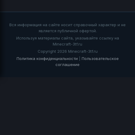
Вся информация на сайте носит справочный характер и не
является публичной офертой.
Используя материалы сайта, указывайте ссылку на
Minecraft-3tf.ru
Copyright 2026 Minecraft-3tf.ru
Политика конфиденциальности
|
Пользовательское
соглашение