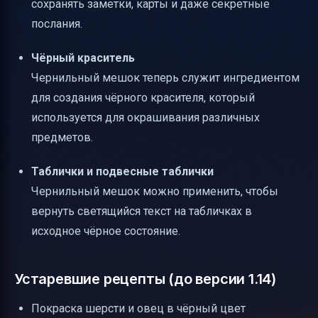
сохранять заметки, карты и даже секретные
послания.
Чёрный краситель
Чернильный мешок теперь служит ингредиентом
для создания чёрного красителя, который
используется для окрашивания различных
предметов.
Таблички и подвесные таблички
Чернильный мешок можно применить, чтобы
вернуть светящийся текст на табличках в
исходное чёрное состояние.
Устаревшие рецепты (до версии 1.14)
Покраска шерсти и овец в чёрный цвет