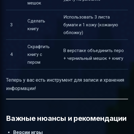
мешок
Использовать 3 листа
Сделать
3
бумаги и 1 кожу (кожаную
книгу
обложку)
Скрафтить
В верстаке объединить перо
4
книгу с
+ чернильный мешок + книгу
пером
Теперь у вас есть инструмент для записи и хранения
информации!
Важные нюансы и рекомендации
Версии игры