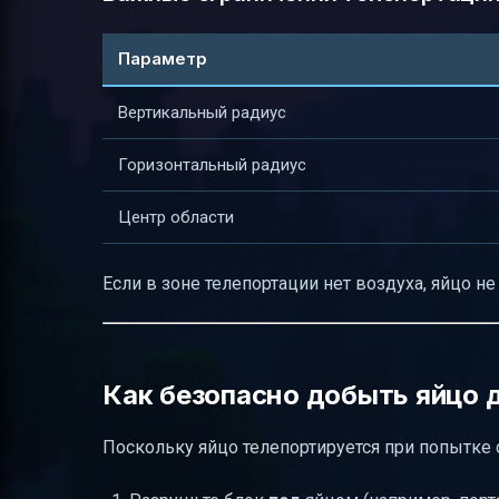
Параметр
Вертикальный радиус
Горизонтальный радиус
Центр области
Если в зоне телепортации нет воздуха, яйцо не
Как безопасно добыть яйцо 
Поскольку яйцо телепортируется при попытке с