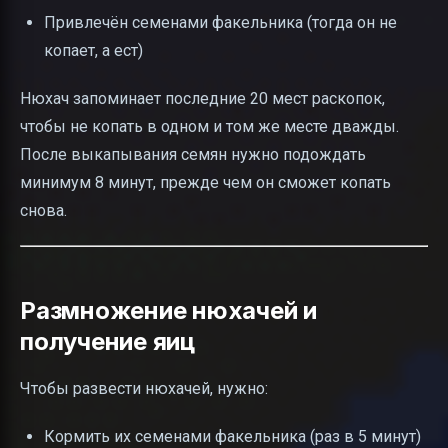
Привлечён семенами факельника (тогда он не
копает, а ест)
Нюхач запоминает последние 20 мест раскопок,
чтобы не копать в одном и том же месте дважды.
После выкапывания семян нужно подождать
минимум 8 минут, прежде чем он сможет копать
снова.
Размножение нюхачей и
получение яиц
Чтобы развести нюхачей, нужно:
Кормить их семенами факельника (раз в 5 минут)