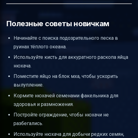
Полезные советы новичкам
Начинайте с поиска подозрительного песка в
руинах тёплого океана.
Используйте кисть для аккуратного раскопа яйца
нюхача.
Поместите яйцо на блок мха, чтобы ускорить
вылупление.
Кормите нюхачей семенами факельника для
здоровья и размножения.
Постройте ограждение, чтобы нюхачи не
разбегались.
Используйте нюхача для добычи редких семян,