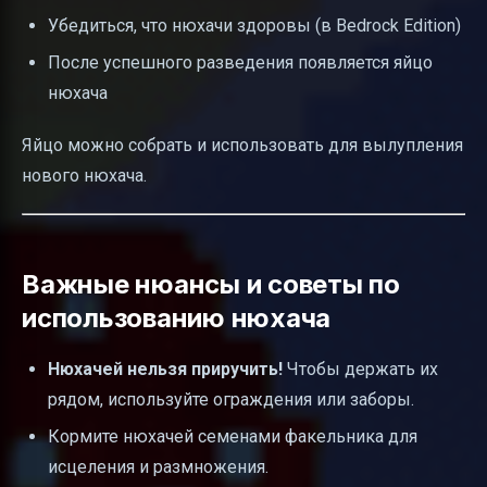
Убедиться, что нюхачи здоровы (в Bedrock Edition)
После успешного разведения появляется яйцо
нюхача
Яйцо можно собрать и использовать для вылупления
нового нюхача.
Важные нюансы и советы по
использованию нюхача
Нюхачей нельзя приручить!
Чтобы держать их
рядом, используйте ограждения или заборы.
Кормите нюхачей семенами факельника для
исцеления и размножения.