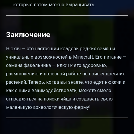
которые потом можно выращивать.
Заключение
Нюхач — это настоящий кладезь редких семян и
уникальных возможностей в Minecraft. Его питание —
семена факельника — ключ к его здоровью,
размножению и полезной работе по поиску древних
растений. Теперь, когда вы знаете, что едят нюхачи и
как с ними взаимодействовать, можете смело
отправляться на поиски яйца и создавать свою
маленькую археологическую ферму!