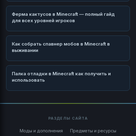
Ферма кактусов в Minecraft — полный гайд
для всех уровней игроков
Как собрать спавнер мобов в Minecraft в
выживании
Палка отладки в Minecraft как получить и
использовать
РАЗДЕЛЫ САЙТА
Моды и дополнения
Предметы и ресурсы