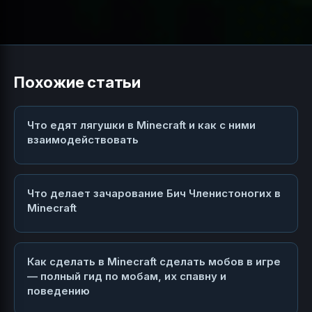
Похожие статьи
Что едят лягушки в Minecraft и как с ними
взаимодействовать
Что делает зачарование Бич Членистоногих в
Minecraft
Как сделать в Minecraft сделать мобов в игре
— полный гид по мобам, их спавну и
поведению