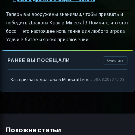
Теперь вы вооружены знаниями, чтобы призвать и
победить Дракона Края в Minecraft! Помните, что этот
босс — это настоящее испытание для любого игрока.
Удачи в битве и ярких приключений!
РАНЕЕ ВЫ ПОСЕЩАЛИ
Очистить
Как призвать дракона в Minecraft и всё, что с этим связано
06.08.2026 16:03
Похожие статьи