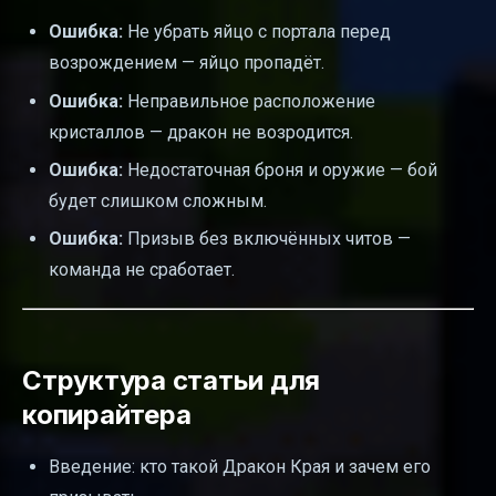
Ошибка:
Не убрать яйцо с портала перед
возрождением — яйцо пропадёт.
Ошибка:
Неправильное расположение
кристаллов — дракон не возродится.
Ошибка:
Недостаточная броня и оружие — бой
будет слишком сложным.
Ошибка:
Призыв без включённых читов —
команда не сработает.
Структура статьи для
копирайтера
Введение: кто такой Дракон Края и зачем его