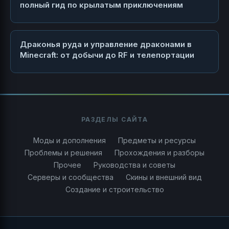
полный гид по крылатым приключениям
Драконья руда и управление драконами в
Minecraft: от добычи до RF и телепортации
РАЗДЕЛЫ САЙТА
Моды и дополнения
Предметы и ресурсы
Проблемы и решения
Прохождения и разборы
Прочее
Руководства и советы
Серверы и сообщества
Скины и внешний вид
Создание и строительство