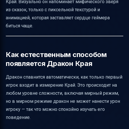
Край. Визуально он напоминает мифического зверя
из сказок, только с пиксельной текстурой и
анимацией, которая заставляет сердце геймера
биться чаще.
Как естественным способом
появляется Дракон Края
Дракон спавнится автоматически, как только первый
игрок входит в измерение Край. Это происходит на
любом уровне сложности, включая мирный режим,
но в мирном режиме дракон не может нанести урон
игроку — так что можно спокойно изучать его
поведение.