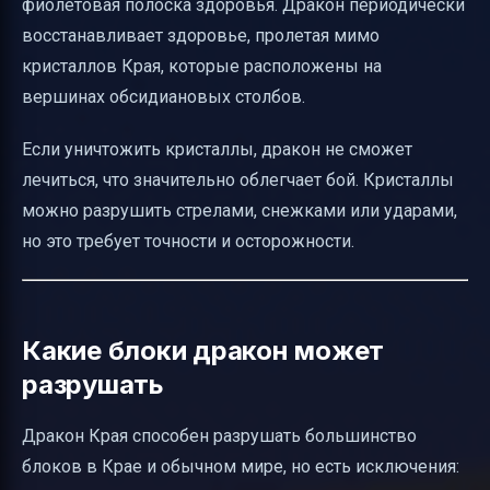
фиолетовая полоска здоровья. Дракон периодически
восстанавливает здоровье, пролетая мимо
кристаллов Края, которые расположены на
вершинах обсидиановых столбов.
Если уничтожить кристаллы, дракон не сможет
лечиться, что значительно облегчает бой. Кристаллы
можно разрушить стрелами, снежками или ударами,
но это требует точности и осторожности.
Какие блоки дракон может
разрушать
Дракон Края способен разрушать большинство
блоков в Крае и обычном мире, но есть исключения: