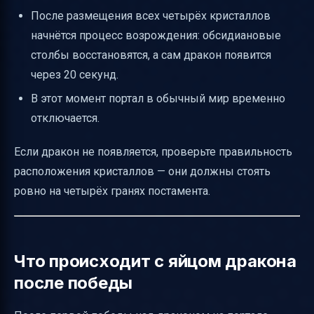
После размещения всех четырёх кристаллов
начнётся процесс возрождения: обсидиановые
столбы восстановятся, а сам дракон появится
через 20 секунд.
В этот момент портал в обычный мир временно
отключается.
Если дракон не появляется, проверьте правильность
расположения кристаллов — они должны стоять
ровно на четырёх гранях постамента.
Что происходит с яйцом дракона
после победы