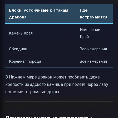
Блоки, устойчивые к атакам
Где
дракона
встречаются
Измерение
Камень Края
Край
Обсидиан
Все измерения
Коренная порода
Все измерения
В Нижнем мире дракон может пробивать даже
крепости из адского камня, а при полёте через лаву
оставляет огромные дыры.