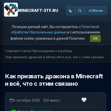
MINECRAFT-3TF.RU
Меню
Посещая данный сайт, Вы соглашаетесь с
Политикой
обработки Персональных данных
и с использованием
файлов cookie, указанных в данной Политике.
OK
Главная
Статьи
Прохождения и разборы
Как призвать дракона в Minecraft и всё, что с этим связано
Как призвать дракона в Minecraft
и всё, что с этим связано
8 октября 2025
6 минут