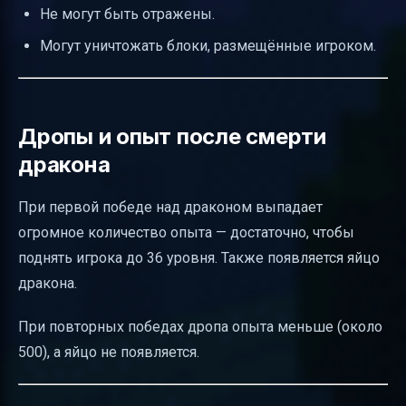
Не могут быть отражены.
Могут уничтожать блоки, размещённые игроком.
Дропы и опыт после смерти
дракона
При первой победе над драконом выпадает
огромное количество опыта — достаточно, чтобы
поднять игрока до 36 уровня. Также появляется яйцо
дракона.
При повторных победах дропа опыта меньше (около
500), а яйцо не появляется.