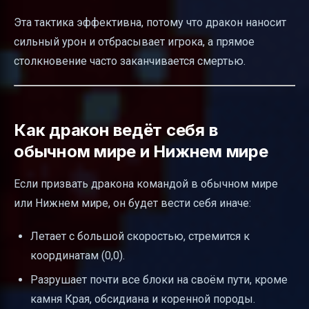
Эта тактика эффективна, потому что дракон наносит
сильный урон и отбрасывает игрока, а прямое
столкновение часто заканчивается смертью.
Как дракон ведёт себя в
обычном мире и Нижнем мире
Если призвать дракона командой в обычном мире
или Нижнем мире, он будет вести себя иначе:
Летает с большой скоростью, стремится к
координатам (0,0).
Разрушает почти все блоки на своём пути, кроме
камня Края, обсидиана и коренной породы.