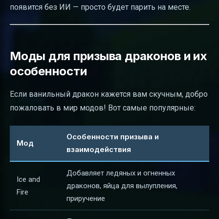
появится без ИИ — просто будет парить на месте.
Моды для призыва драконов и их
особенности
Если ванильный дракон кажется вам скучным, добро
пожаловать в мир модов! Вот самые популярные:
Особенности призыва и
Мод
взаимодействия
Добавляет ледяных и огненных
Ice and
драконов, яйца для вылупления,
Fire
приручение