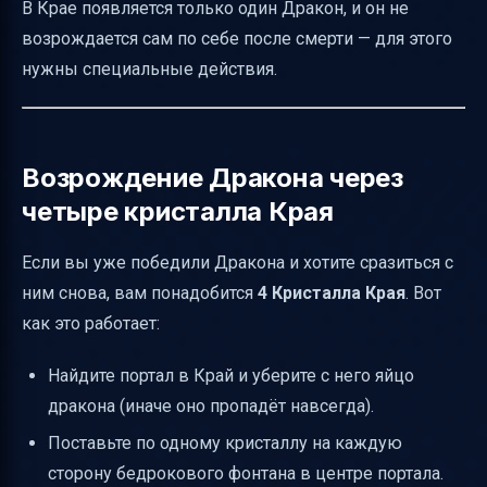
В Крае появляется только один Дракон, и он не
возрождается сам по себе после смерти — для этого
нужны специальные действия.
Возрождение Дракона через
четыре кристалла Края
Если вы уже победили Дракона и хотите сразиться с
ним снова, вам понадобится
4 Кристалла Края
. Вот
как это работает:
Найдите портал в Край и уберите с него яйцо
дракона (иначе оно пропадёт навсегда).
Поставьте по одному кристаллу на каждую
сторону бедрокового фонтана в центре портала.