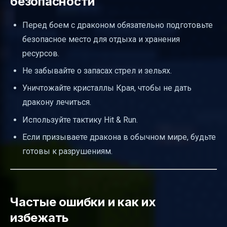
безопасности
Перед боем с драконом обязательно подготовьте
безопасное место для отдыха и хранения
ресурсов.
Не забывайте о запасах стрел и зельях.
Уничтожайте кристаллы Края, чтобы не дать
дракону лечиться.
Используйте тактику Hit & Run.
Если призываете дракона в обычном мире, будьте
готовы к разрушениям.
Частые ошибки и как их
избежать