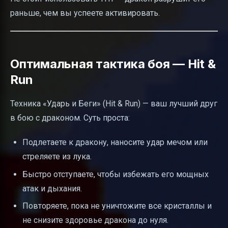
раньше, чем вы успеете активировать.
Оптимальная тактика боя — Hit &
Run
Техника «Ударь и Беги» (Hit & Run) — ваш лучший друг
в бою с драконом. Суть проста:
Подлетаете к дракону, наносите удар мечом или
стреляете из лука.
Быстро отступаете, чтобы избежать его мощных
атак и дыхания.
Повторяете, пока не уничтожите все кристаллы и
не снизите здоровье дракона до нуля.