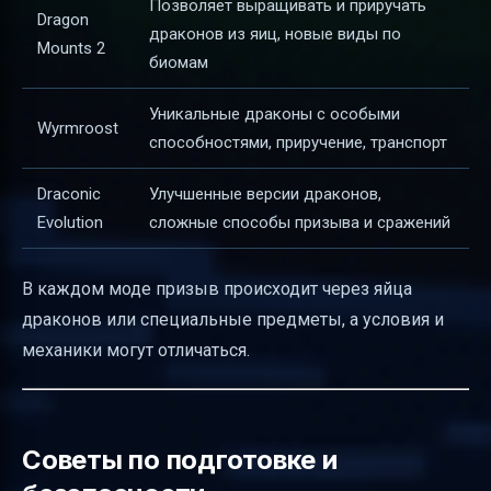
Позволяет выращивать и приручать
Dragon
драконов из яиц, новые виды по
Mounts 2
биомам
Уникальные драконы с особыми
Wyrmroost
способностями, приручение, транспорт
Draconic
Улучшенные версии драконов,
Evolution
сложные способы призыва и сражений
В каждом моде призыв происходит через яйца
драконов или специальные предметы, а условия и
механики могут отличаться.
Советы по подготовке и