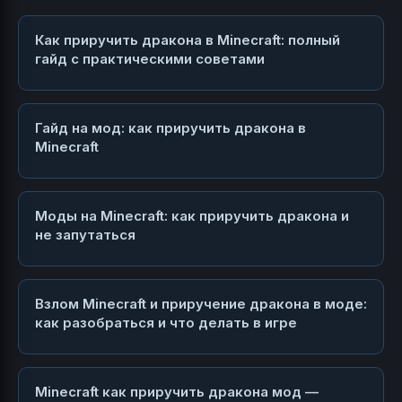
Как приручить дракона в Minecraft: полный
гайд с практическими советами
Гайд на мод: как приручить дракона в
Minecraft
Моды на Minecraft: как приручить дракона и
не запутаться
Взлом Minecraft и приручение дракона в моде:
как разобраться и что делать в игре
Minecraft как приручить дракона мод —