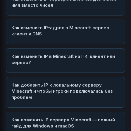
имя вместо чисел
Как изменить IP-адрес в Minecraft: сервер,
клиент и DNS
Как изменить IP в Minecraft на ПК: клиент или
сервер?
Как добавить IP к локальному серверу
Minecraft и чтобы игроки подключались без
проблем
Как поменять IP сервера Minecraft — полный
гайд для Windows и macOS