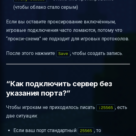
(чтобы облако стало серым)
Если вы оставите проксирование включённым,
игровые подключения часто ломаются, потому что
“прокси-схема” не подходит для игровых протоколов.
После этого нажмите
, чтобы создать запись.
Save
“Как подключить сервер без
указания порта?”
Чтобы игрокам не приходилось писать
, есть
:25565
две ситуации:
Если ваш порт стандартный
, то
25565