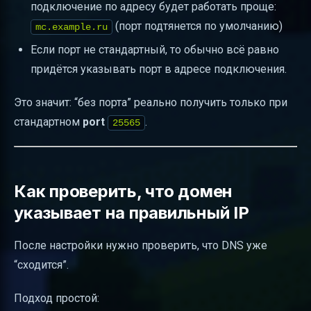
подключение по адресу будет работать проще:
(порт подтянется по умолчанию)
mc.example.ru
Если порт не стандартный, то обычно всё равно
придётся указывать порт в адресе подключения.
Это значит: “без порта” реально получить только при
стандартном
port
.
25565
Как проверить, что домен
указывает на правильный IP
После настройки нужно проверить, что DNS уже
“сходится”.
Подход простой: