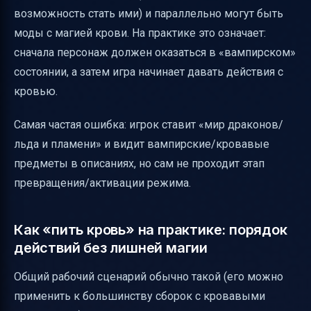
возможность стать ими) и параллельно могут быть
моды с магией крови. На практике это означает:
сначала персонаж должен оказаться в «вампирском»
состоянии, а затем игра начинает давать действия с
кровью.
Самая частая ошибка: игрок ставит «мир драконов/
льда и пламени» и видит вампирские/кровавые
предметы в описаниях, но сам не проходит этап
превращения/активации режима.
Как «пить кровь» на практике: порядок
действий без лишней магии
Общий рабочий сценарий обычно такой (его можно
применить к большинству сборок с кровавыми