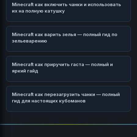
Minecraft как включить чанки и использовать
их на полную катушку
Minecraft как варить зелья — полный гид по
зельеварению
Minecraft как приручить гаста — полный и
яркий гайд
Minecraft как перезагрузить чанки — полный
гид для настоящих кубоманов