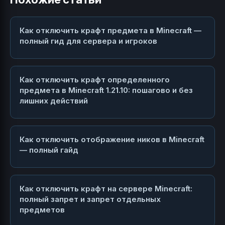
Как отключить крафт предмета в Minecraft —
полный гид для сервера и игроков
Как отключить крафт определенного
предмета в Minecraft 1.21.10: пошагово и без
лишних действий
Как отключить отображение ников в Minecraft
— полный гайд
Как отключить крафт на сервере Minecraft:
полный запрет и запрет отдельных
предметов