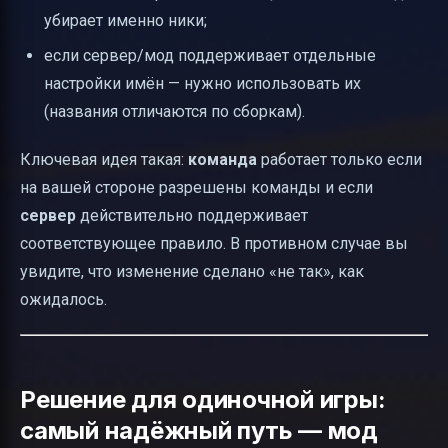
убирает именно ники;
если сервер/мод поддерживает отдельные
настройки имён — нужно использовать их
(названия отличаются по сборкам).
Ключевая идея такая:
команда
работает только если
на вашей стороне разрешены команды и если
сервер
действительно поддерживает
соответствующее правило. В противном случае вы
увидите, что изменение сделано «не так», как
ожидалось.
Решение для одиночной игры:
самый надёжный путь — мод