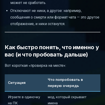
может не сработать.
Отключают не ники, а другое: например,
сообщения о смерти или формат чата — это другое
отображение, и ники останутся.
Как быстро понять, что именно у
вас (и что пробовать дальше)
Вот короткая «проверка на месте»:
Что попробовать в
Ситуация
первую очередь
Играете в одиночку
мод, который скрывает
на ПК
имена