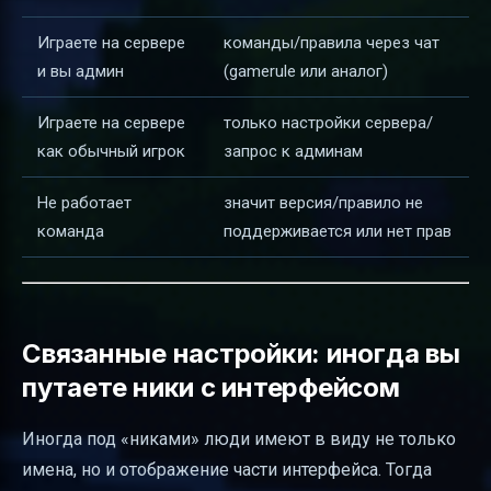
Играете на сервере
команды/правила через чат
и вы админ
(gamerule или аналог)
Играете на сервере
только настройки сервера/
как обычный игрок
запрос к админам
Не работает
значит версия/правило не
команда
поддерживается или нет прав
Связанные настройки: иногда вы
путаете ники с интерфейсом
Иногда под «никами» люди имеют в виду не только
имена, но и отображение части интерфейса. Тогда