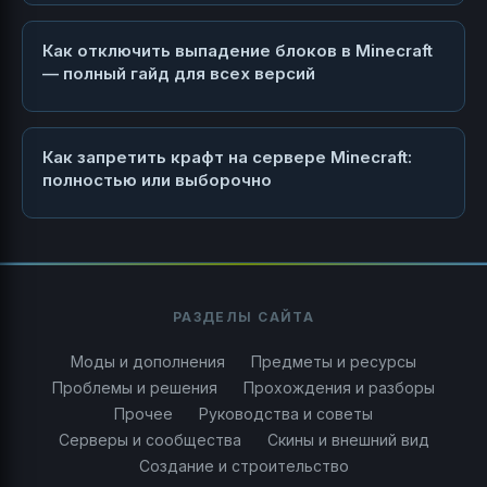
Как отключить выпадение блоков в Minecraft
— полный гайд для всех версий
Как запретить крафт на сервере Minecraft:
полностью или выборочно
РАЗДЕЛЫ САЙТА
Моды и дополнения
Предметы и ресурсы
Проблемы и решения
Прохождения и разборы
Прочее
Руководства и советы
Серверы и сообщества
Скины и внешний вид
Создание и строительство