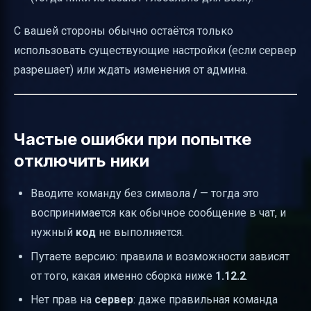
С вашей стороны обычно остаётся только
использовать существующие настройки (если сервер
разрешает) или ждать изменения от админа.
Частые ошибки при попытке
отключить ники
Вводите команду без символа
/
— тогда это
воспринимается как обычное сообщение в чат, и
нужный
код
не выполняется.
Путаете версию: правила и возможности зависят
от того, какая именно сборка ниже
1.12.2
.
Нет прав на
сервер
: даже правильная команда