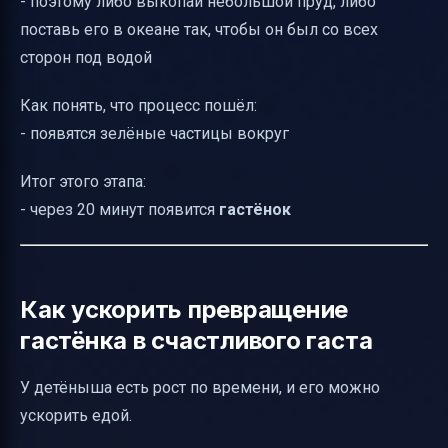
- поэтому либо выкопай небольшой пруд, либо
поставь его в океане так, чтобы он был со всех
сторон под водой
Как понять, что процесс пошёл:
- появятся зелёные частицы вокруг
Итог этого этапа:
- через 20 минут появится
гастёнок
Как ускорить превращение
гастёнка в счастливого гаста
У детёныша есть рост по времени, и его можно
ускорить едой.