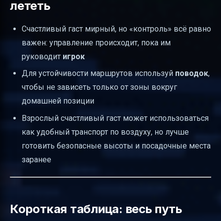
лететь
Счастливый гаст мирный, но «контроль» всё равно
важен: управление происходит, пока им
руководит
игрок
Для устойчивости маршрутов используй
поводок
,
чтобы не зависеть только от зоны вокруг
домашней позиции
Взрослый счастливый гаст может использоваться
как удобный транспорт по воздуху, но лучше
готовить безопасные высоты и посадочные места
заранее
Короткая таблица: весь путь