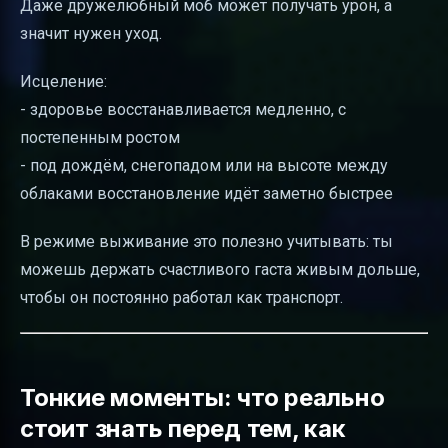
Даже дружелюбный моб может получать урон, а
значит нужен уход.
Исцеление:
- здоровье восстанавливается медленно, с
постепенным ростом
- под дождём, снегопадом или на высоте между
облаками восстановление идёт заметно быстрее
В режиме выживание это полезно учитывать: ты
можешь держать счастливого гаста живым дольше,
чтобы он постоянно работал как транспорт.
Тонкие моменты: что реально
стоит знать перед тем, как