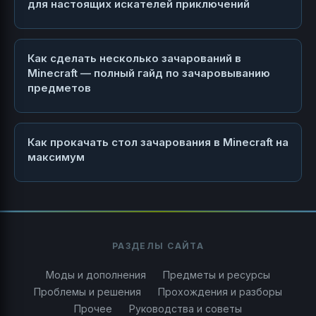
для настоящих искателей приключений
Как сделать несколько зачарований в
Minecraft — полный гайд по зачаровыванию
предметов
Как прокачать стол зачарования в Minecraft на
максимум
РАЗДЕЛЫ САЙТА
Моды и дополнения
Предметы и ресурсы
Проблемы и решения
Прохождения и разборы
Прочее
Руководства и советы