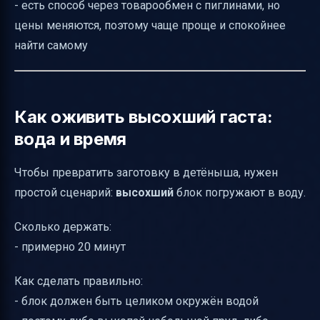
- есть способ через товарообмен с пиглинами, но
цены меняются, поэтому чаще проще и спокойнее
найти самому
Как оживить высохший гаста:
вода и время
Чтобы превратить заготовку в детёныша, нужен
простой сценарий:
высохший
блок погружают в воду.
Сколько держать:
- примерно 20 минут
Как сделать правильно:
- блок должен быть целиком окружён водой