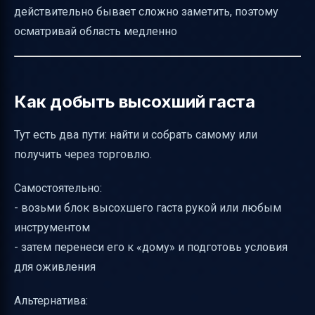
действительно бывает сложно заметить, поэтому
осматривай область медленно
Как добыть высохший гаста
Тут есть два пути: найти и собрать самому или
получить через торговлю.
Самостоятельно:
- возьми блок высохшего гаста рукой или любым
инструментом
- затем перенеси его к «дому» и подготовь условия
для оживления
Альтернатива: