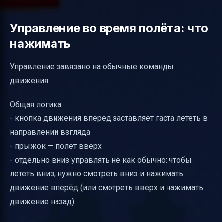
Управление во время полёта: что
нажимать
Управление завязано на обычные команды
движения.
Общая логика:
- кнопка движения вперёд заставляет гаста лететь в
направлении взгляда
- прыжок — полёт вверх
- отдельно вниз управлять не как обычно: чтобы
лететь вниз, нужно смотреть вниз и нажимать
движение вперёд (или смотреть вверх и нажимать
движение назад)