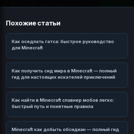
Похожие статьи
Как оседлать гатса: быстрое руководство
для Minecraft
Как получить сид мира в Minecraft — полный
гид для настоящих искателей приключений
Как найти в Minecraft спавнер мобов легко:
быстрый путь и понятные правила
Minecraft как добыть обсидиан — полный гид