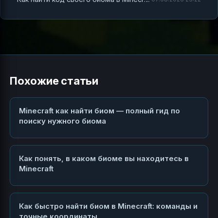
Похожие статьи
Minecraft как найти биом — полный гид по
поиску нужного биома
Как понять, в каком биоме вы находитесь в
Minecraft
Как быстро найти биом в Minecraft: команды и
точные координаты