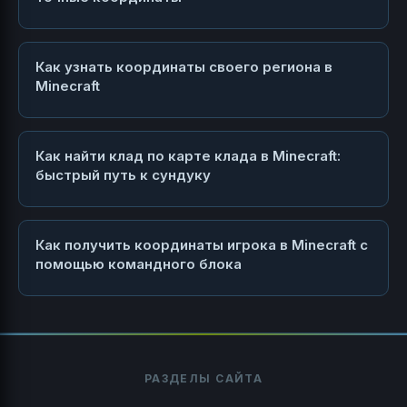
Как узнать координаты своего региона в
Minecraft
Как найти клад по карте клада в Minecraft:
быстрый путь к сундуку
Как получить координаты игрока в Minecraft с
помощью командного блока
РАЗДЕЛЫ САЙТА