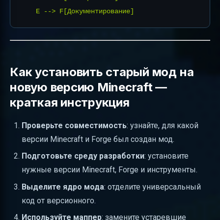
Как установить старый мод на
новую версию Minecraft —
краткая инструкция
Проверьте совместимость
: узнайте, для какой
версии Minecraft и Forge был создан мод.
Подготовьте среду разработки
: установите
нужные версии Minecraft, Forge и инструменты.
Выделите ядро мода
: отделите универсальный
код от версионного.
Используйте маппер
: замените устаревшие