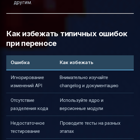
другим.
Как избежать типичных ошибок
при переносе
Ошибка
Как избежать
Игнорирование
Внимательно изучайте
изменений API
changelog и документацию
Отсутствие
Используйте ядро и
разделения кода
версионные модули
Недостаточное
Проводите тесты на разных
тестирование
этапах