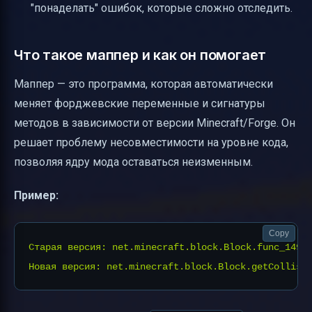
"понаделать" ошибок, которые сложно отследить.
Что такое маппер и как он помогает
Маппер — это программа, которая автоматически
меняет форджевские переменные и сигнатуры
методов в зависимости от версии Minecraft/Forge. Он
решает проблему несовместимости на уровне кода,
позволяя ядру мода оставаться неизменным.
Пример:
Copy
Старая версия: net.minecraft.block.Block.func_14967