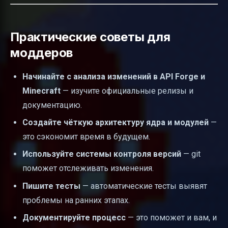
Практические советы для
моддеров
Начинайте с анализа изменений в API Forge и
Minecraft
— изучите официальные релизы и
документацию.
Создайте чёткую архитектуру ядра и модулей
—
это сэкономит время в будущем.
Используйте системы контроля версий
— git
поможет отслеживать изменения.
Пишите тесты
— автоматические тесты выявят
проблемы на ранних этапах.
Документируйте процесс
— это поможет и вам, и