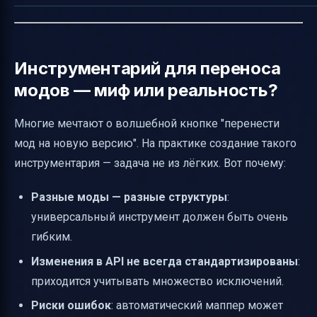
Инструментарий для переноса
модов — миф или реальность?
Многие мечтают о волшебной кнопке "перенести
мод на новую версию". На практике создание такого
инструментария — задача не из лёгких. Вот почему:
Разные моды — разные структуры
:
универсальный инструмент должен быть очень
гибким.
Изменения в API не всегда стандартизированы
:
приходится учитывать множество исключений.
Риски ошибок
: автоматический маппер может