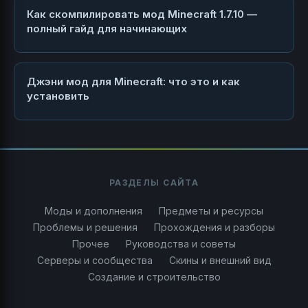
Как скомпилировать мод Minecraft 1.7.10 —
полный гайд для начинающих
Джэни мод для Minecraft: что это и как
установить
РАЗДЕЛЫ САЙТА
Моды и дополнения
Предметы и ресурсы
Проблемы и решения
Прохождения и разборы
Прочее
Руководства и советы
Серверы и сообщества
Скины и внешний вид
Создание и строительство