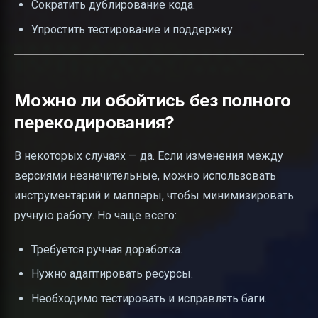
Сократить дублирование кода.
Упростить тестирование и поддержку.
Можно ли обойтись без полного
перекодирования?
В некоторых случаях — да. Если изменения между
версиями незначительные, можно использовать
инструментарий и мапперы, чтобы минимизировать
ручную работу. Но чаще всего:
Требуется ручная доработка.
Нужно адаптировать ресурсы.
Необходимо тестировать и исправлять баги.