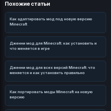
Похожие статьи
Как адаптировать мод под новую версию
Minecraft
Дженни мод для Minecraft: как установить и
что меняется в игре
Дженни мод для всех версий Minecraft: что
меняется и как установить правильно
Как портировать моды Minecraft на новую
версию