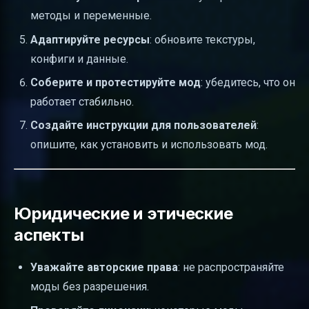
методы и переменные.
Адаптируйте ресурсы
: обновите текстуры,
конфиги и данные.
Соберите и протестируйте мод
: убедитесь, что он
работает стабильно.
Создайте инструкции для пользователей
:
опишите, как установить и использовать мод.
Юридические и этические
аспекты
Уважайте авторские права
: не распространяйте
моды без разрешения.