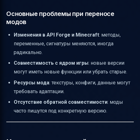
Основные проблемы при переносе
модов
Изменения в API Forge и Minecraft
: методы,
переменные, сигнатуры меняются, иногда
радикально.
Совместимость с ядром игры
: новые версии
могут иметь новые функции или убрать старые.
Ресурсы мода
: текстуры, конфиги, данные могут
требовать адаптации.
Отсутствие обратной совместимости
: моды
часто пишутся под конкретную версию.