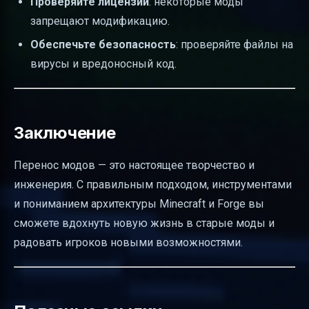
Проверяйте лицензии
: некоторые моды
запрещают модификацию.
Обеспечьте безопасность
: проверяйте файлы на
вирусы и вредоносный код.
Заключение
Перенос модов — это настоящее творчество и
инженерия. С правильным подходом, инструментами
и пониманием архитектуры Minecraft и Forge вы
сможете вдохнуть новую жизнь в старые моды и
радовать игроков новыми возможностями.