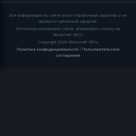
Вся информация на сайте носит справочный характер и не
является публичной офертой.
Используя материалы сайта, указывайте ссылку на
Minecraft-3tf.ru
Copyright 2026 Minecraft-3tf.ru
Политика конфиденциальности
|
Пользовательское
соглашение