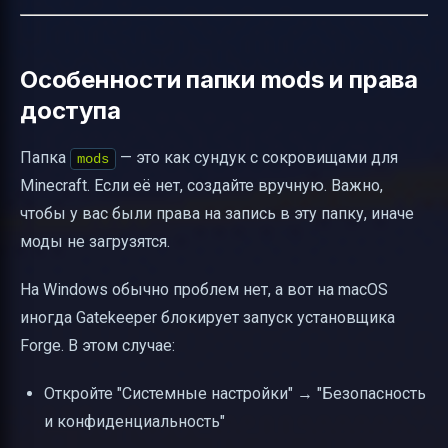
Особенности папки mods и права
доступа
Папка
— это как сундук с сокровищами для
mods
Minecraft. Если её нет, создайте вручную. Важно,
чтобы у вас были права на запись в эту папку, иначе
моды не загрузятся.
На Windows обычно проблем нет, а вот на macOS
иногда Gatekeeper блокирует запуск установщика
Forge. В этом случае:
Откройте "Системные настройки" → "Безопасность
и конфиденциальность"