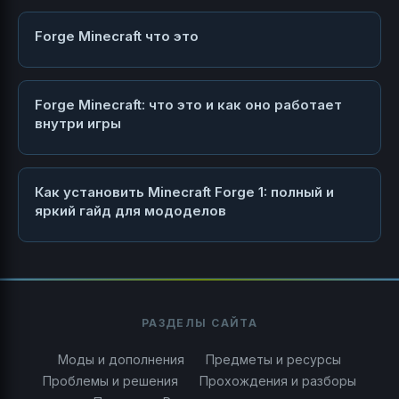
Forge Minecraft что это
Forge Minecraft: что это и как оно работает
внутри игры
Как установить Minecraft Forge 1: полный и
яркий гайд для мододелов
РАЗДЕЛЫ САЙТА
Моды и дополнения
Предметы и ресурсы
Проблемы и решения
Прохождения и разборы