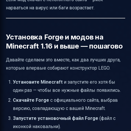
нарваться на вирус или баги возрастает.
Установка Forge и модов на
Minecraft 1.16 и выше — пошагово
Давайте сделаем это вместе, как два лучших друга,
которые впервые собирают конструктор LEGO.
Установите Minecraft
и запустите его хотя бы
один раз — чтобы все нужные файлы появились.
Скачайте Forge
с официального сайта, выбрав
версию, совпадающую с вашей Minecraft.
Запустите установочный файл Forge
(файл с
иконкой наковальни).