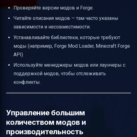
Проверяйте версии модов и Forge.
Читайте описания модов — там часто указаны
зависимости и несовместимости.
Устанавливайте библиотеки, которые требуют
моды (например, Forge Mod Loader, Minecraft Forge
API).
Используйте менеджеры модов или лаунчеры с
поддержкой модов, чтобы отслеживать
конфликты.
Управление большим
количеством модов и
производительность