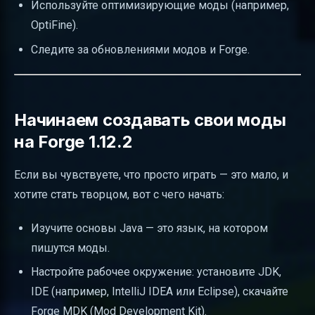
Используйте оптимизирующие моды (например,
OptiFine).
Следите за обновлениями модов и Forge.
Начинаем создавать свои моды
на Forge 1.12.2
Если вы чувствуете, что просто играть — это мало, и
хотите стать творцом, вот с чего начать:
Изучите основы Java — это язык, на котором
пишутся моды.
Настройте рабочее окружение: установите JDK,
IDE (например, IntelliJ IDEA или Eclipse), скачайте
Forge MDK (Mod Development Kit).