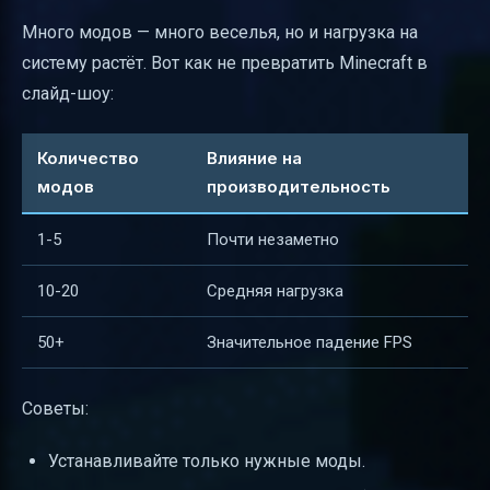
Много модов — много веселья, но и нагрузка на
систему растёт. Вот как не превратить Minecraft в
слайд-шоу:
Количество
Влияние на
модов
производительность
1-5
Почти незаметно
10-20
Средняя нагрузка
50+
Значительное падение FPS
Советы:
Устанавливайте только нужные моды.