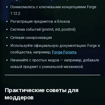
Ознакомьтесь с ключевыми концепциями Forge
1.12.2:
Регистрация предметов и блоков
Система событий (preInit, init, postInit)
Сетевая синхронизация
Используйте официальную документацию Forge и
сообщества, например,
Forge Forums
.
Начинайте с простых модов — например, добавьте
новый предмет с уникальной механикой.
Практические советы для
моддеров