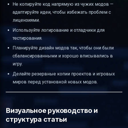
Не копируйте код напрямую из чужих модов —
адаптируйте идеи, чтобы избежать проблем с
лицензиями.
Используйте логирование и отладчики для
тестирования.
Планируйте дизайн модов так, чтобы они были
сбалансированными и хорошо вписывались в
игру.
Делайте резервные копии проектов и игровых
миров перед установкой новых модов.
Визуальное руководство и
структура статьи