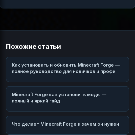
Похожие статьи
Как установить и обновить Minecraft Forge —
полное руководство для новичков и профи
Minecraft Forge как установить моды —
полный и яркий гайд
Что делает Minecraft Forge и зачем он нужен