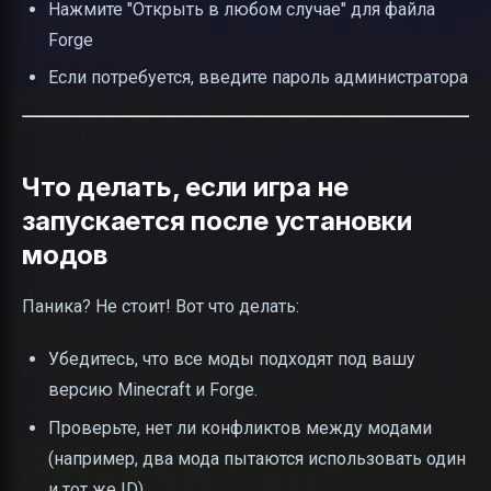
Нажмите "Открыть в любом случае" для файла
Forge
Если потребуется, введите пароль администратора
Что делать, если игра не
запускается после установки
модов
Паника? Не стоит! Вот что делать:
Убедитесь, что все моды подходят под вашу
версию Minecraft и Forge.
Проверьте, нет ли конфликтов между модами
(например, два мода пытаются использовать один
и тот же ID).