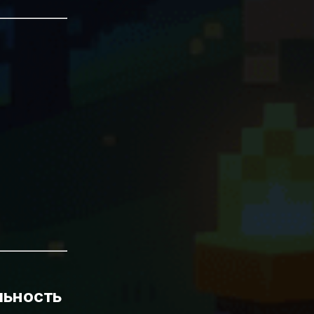
льность