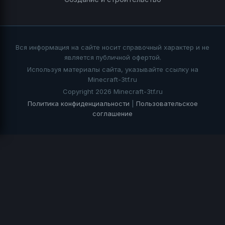
Вся информация на сайте носит справочный характер и не
является публичной офертой.
Используя материалы сайта, указывайте ссылку на
Minecraft-3tf.ru
Copyright 2026 Minecraft-3tf.ru
Политика конфиденциальности
|
Пользовательское
соглашение