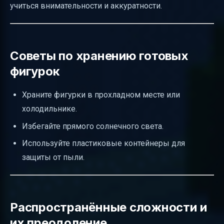
учиться внимательности и аккуратности.
Советы по хранению готовых
фигурок
Храните фигурки в прохладном месте или
холодильнике.
Избегайте прямого солнечного света.
Используйте пластиковые контейнеры для
защиты от пыли.
Распространённые сложности и
их преодоление