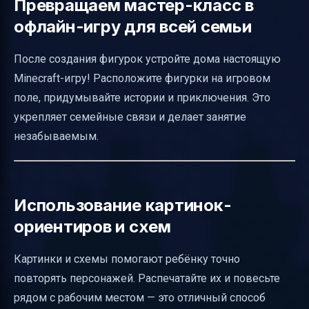
Превращаем мастер-класс в
офлайн-игру для всей семьи
После создания фигурок устройте дома настоящую
Minecraft-игру! Расположите фигурки на игровом
поле, придумывайте истории и приключения. Это
укрепляет семейные связи и делает занятие
незабываемым.
Использование картинок-
ориентиров и схем
Картинки и схемы помогают ребёнку точно
повторять персонажей. Распечатайте их и повесьте
рядом с рабочим местом — это отличный способ