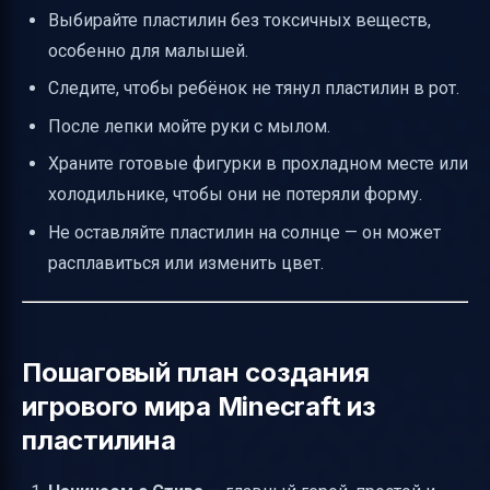
Выбирайте пластилин без токсичных веществ,
особенно для малышей.
Следите, чтобы ребёнок не тянул пластилин в рот.
После лепки мойте руки с мылом.
Храните готовые фигурки в прохладном месте или
холодильнике, чтобы они не потеряли форму.
Не оставляйте пластилин на солнце — он может
расплавиться или изменить цвет.
Пошаговый план создания
игрового мира Minecraft из
пластилина