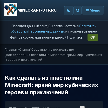
MINECRAFT-3TF.RU
Меню
Посещая данный сайт, Вы соглашаетесь с
Политикой
обработки Персональных данных
и с использованием
файлов cookie, указанных в данной Политике.
OK
Главная
Статьи
Создание и строительство
Как сделать из пластилина Minecraft: яркий мир кубических
героев и приключений
Как сделать из пластилина
Minecraft: яркий мир кубических
героев и приключений