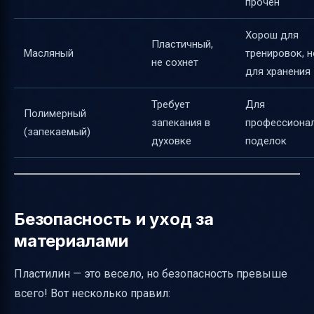
прочен
Хорош для
Пластичный,
Масляный
тренировок, н
не сохнет
для хранения
Требует
Для
Полимерный
запекания в
профессиона
(запекаемый)
духовке
поделок
Безопасность и уход за
материалами
Пластилин — это весело, но безопасность превыше
всего! Вот несколько правил: