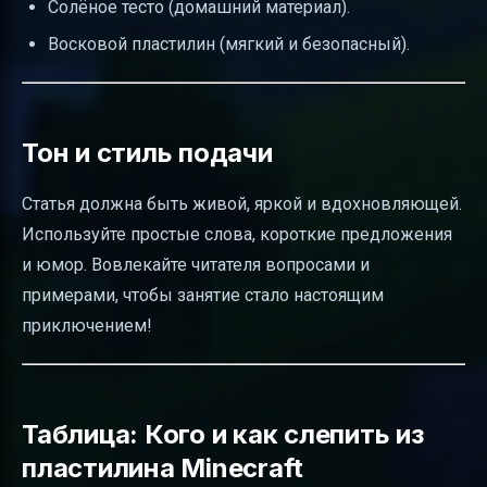
Солёное тесто (домашний материал).
Восковой пластилин (мягкий и безопасный).
Тон и стиль подачи
Статья должна быть живой, яркой и вдохновляющей.
Используйте простые слова, короткие предложения
и юмор. Вовлекайте читателя вопросами и
примерами, чтобы занятие стало настоящим
приключением!
Таблица: Кого и как слепить из
пластилина Minecraft