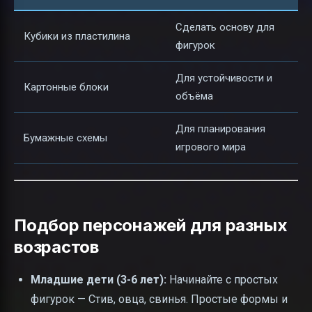
Сделать основу для
Кубики из пластилина
фигурок
Для устойчивости и
Картонные блоки
объёма
Для планирования
Бумажные схемы
игрового мира
Подбор персонажей для разных
возрастов
Младшие дети (3-6 лет):
Начинайте с простых
фигурок — Стив, овца, свинья. Простые формы и