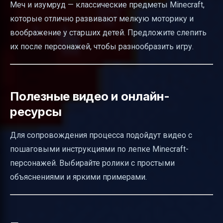
Меч и изумруд — классические предметы Minecraft,
которые отлично развивают мелкую моторику и
воображение у старших детей. Предложите слепить
их после персонажей, чтобы разнообразить игру.
Полезные видео и онлайн-
ресурсы
Для сопровождения процесса подойдут видео с
пошаговыми инструкциями по лепке Minecraft-
персонажей. Выбирайте ролики с простыми
объяснениями и яркими примерами.