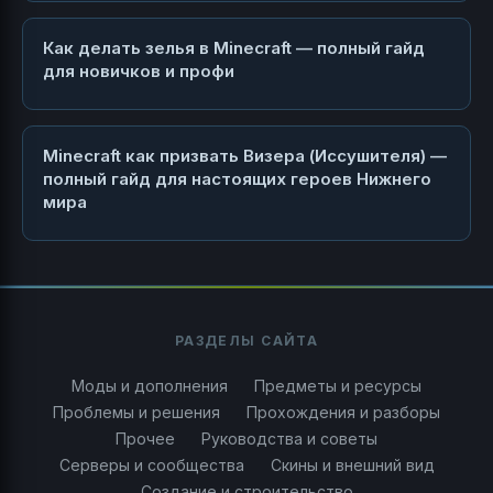
Как делать зелья в Minecraft — полный гайд
для новичков и профи
Minecraft как призвать Визера (Иссушителя) —
полный гайд для настоящих героев Нижнего
мира
РАЗДЕЛЫ САЙТА
Моды и дополнения
Предметы и ресурсы
Проблемы и решения
Прохождения и разборы
Прочее
Руководства и советы
Серверы и сообщества
Скины и внешний вид
Создание и строительство