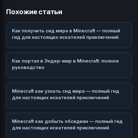
Похожие статьи
Как получить сид мира в Minecraft — полный
гид для настоящих искателей приключений
Как портал в Эндер-мир в Minecraft: полное
руководство
Minecraft как узнать сид мира — полный гид
для настоящих искателей приключений
Minecraft как добыть обсидиан — полный гид
для настоящих искателей приключений