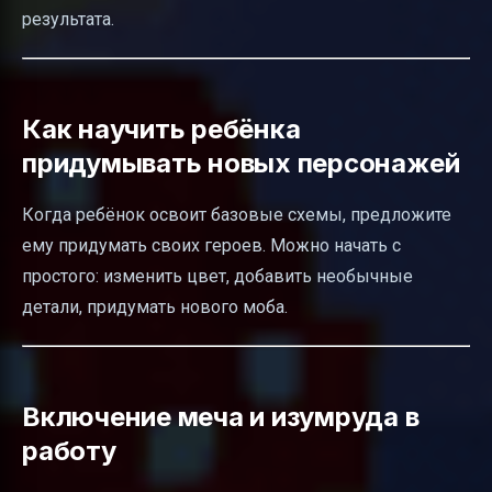
результата.
Как научить ребёнка
придумывать новых персонажей
Когда ребёнок освоит базовые схемы, предложите
ему придумать своих героев. Можно начать с
простого: изменить цвет, добавить необычные
детали, придумать нового моба.
Включение меча и изумруда в
работу