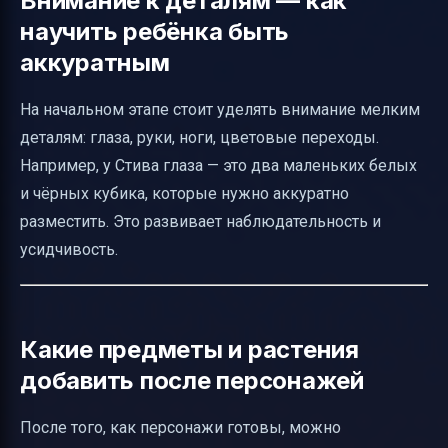
Внимание к деталям — как
научить ребёнка быть
аккуратным
На начальном этапе стоит уделять внимание мелким
деталям: глаза, руки, ноги, цветовые переходы.
Например, у Стива глаза — это два маленьких белых
и чёрных кубика, которые нужно аккуратно
разместить. Это развивает наблюдательность и
усидчивость.
Какие предметы и растения
добавить после персонажей
После того, как персонажи готовы, можно