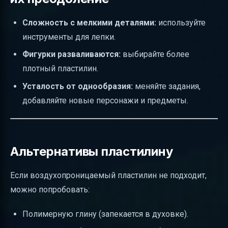
Сложность с мелкими деталями:
используйте
инструменты для лепки.
Фигурки разваливаются:
выбирайте более
плотный пластилин.
Усталость от однообразия:
меняйте задания,
добавляйте новые персонажи и предметы.
Альтернативы пластилину
Если воздухопроницаемый пластилин не подходит,
можно попробовать:
Полимерную глину (запекается в духовке).