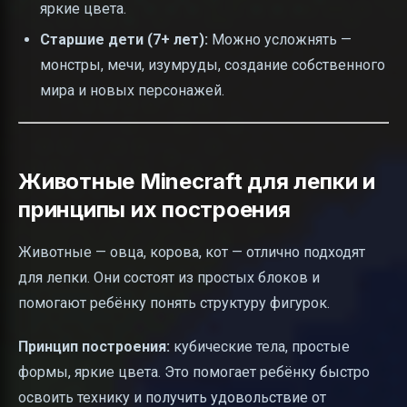
яркие цвета.
Старшие дети (7+ лет):
Можно усложнять —
монстры, мечи, изумруды, создание собственного
мира и новых персонажей.
Животные Minecraft для лепки и
принципы их построения
Животные — овца, корова, кот — отлично подходят
для лепки. Они состоят из простых блоков и
помогают ребёнку понять структуру фигурок.
Принцип построения:
кубические тела, простые
формы, яркие цвета. Это помогает ребёнку быстро
освоить технику и получить удовольствие от