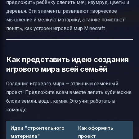
предложить ребёнку слепить меч, изумруд, цветы и
деревья. Эти элементы развивают творческое
мышление и мелкую моторику, а также помогают
понять, как устроен игровой мир Minecraft.
Как представить идею создания
игрового мира всей семьёй
Создание игрового мира — отличный семейный
проект! Предложите всем вместе лепить кубические
блоки земли, воды, камня. Это учит работать в
команде.
Идеи "строительного
Как оформить
материала"
проект