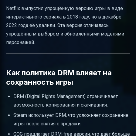
Netflix выпустил упрощённую версию игры в виде
интерактивного сериала в 2018 году, но в декабре
2022 года её удалили. Эта версия отличалась
упрощённым выбором и обновлёнными моделями
персонажей.
Как политика DRM влияет на
сохранность игры
DRM (Digital Rights Management) ограничивает
возможность копирования и скачивания.
Steam использует DRM, что усложняет сохранение
игры после снятия с продажи.
GOG предлагает DRM-free версии, что даёт больше