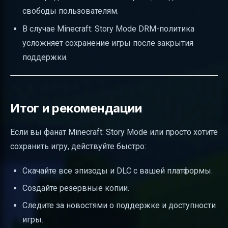
свободы пользователям.
В случае Minecraft: Story Mode DRM-политика
усложняет сохранение игры после закрытия
поддержки.
Итог и рекомендации
Если вы фанат Minecraft: Story Mode или просто хотите
сохранить игру, действуйте быстро:
Скачайте все эпизоды и DLC с вашей платформы.
Создайте резервные копии.
Следите за новостями о поддержке и доступности
игры.