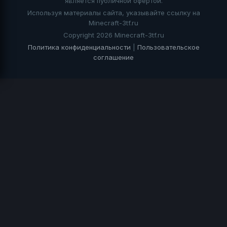
является публичной офертой.
Используя материалы сайта, указывайте ссылку на
Minecraft-3tf.ru
Copyright 2026 Minecraft-3tf.ru
Политика конфиденциальности
|
Пользовательское
соглашение