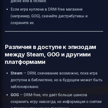
диске или в облаке.
Если игра куплена в DRM-free магазине
(например, GOG), скачайте дистрибутивы и
сохраните их.
Различия в доступе к эпизодам
между Steam, GOG и другими
платформами
Steam
— DRM, скачивание возможно, пока игра
доступна в библиотеке, но в будущем может быть
заблокировано.
GOG
— DRM-free, что даёт больше шансов
сохранить игру навсегда, но информация о снятии