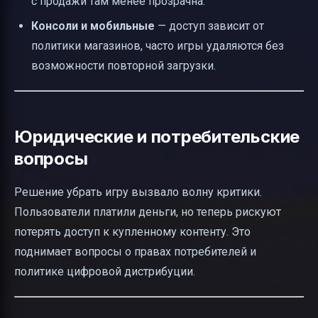
с продажи там менее прозрачна.
Консоли и мобильные
— доступ зависит от
политики магазинов, часто игры удаляются без
возможности повторной загрузки.
Юридические и потребительские
вопросы
Решение убрать игру вызвало волну критики.
Пользователи платили деньги, но теперь рискуют
потерять доступ к купленному контенту. Это
поднимает вопросы о правах потребителей и
политике цифровой дистрибуции.