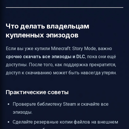
Что делать владельцам
купленных эпизодов
Если вы уже купили Minecraft: Story Mode, важно
срочно скачать все эпизоды и DLC
, пока они ещё
доступны. После того, как поддержка прекратится,
доступ к скачиванию может быть навсегда утерян.
Практические советы
Проверьте библиотеку Steam и скачайте все
эпизоды.
Сделайте резервные копии файлов на внешнем