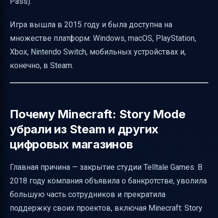
Pass).
Игра вышла в 2015 году и была доступна на
множестве платформ: Windows, macOS, PlayStation,
Xbox, Nintendo Switch, мобильных устройствах и,
конечно, в Steam.
Почему Minecraft: Story Mode
убрали из Steam и других
цифровых магазинов
Главная причина — закрытие студии Telltale Games. В
2018 году компания объявила о банкротстве, уволила
большую часть сотрудников и прекратила
поддержку своих проектов, включая Minecraft: Story