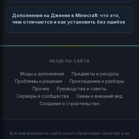
Дополнения на Дженни в Minecraft: что это,
чем отличаются и как установить без ошибок
РАЗДЕЛЫ САЙТА
Моды и дополнения
Предметы и ресурсы
Проблемы и решения
Прохождения и разборы
Прочее
Руководства и советы
Серверы и сообщества
Скины и внешний вид
Создание и строительство
Вся информация на сайте носит справочный характер и не