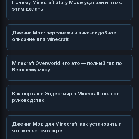
Почему Minecraft Story Mode удалили и что с
этим делать
Дженни Мод: персонажи и вики-подобное
описание для Minecraft
Minecraft Overworld что это — полный гид по
Верхнему миру
Как портал в Эндер-мир в Minecraft: полное
руководство
Дженни Мод для Minecraft: как установить и
что меняется в игре