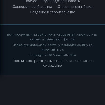
Прочее
Руководства и советы
Серверы и сообщества
Скины и внешний вид
Создание и строительство
Вся информация на сайте носит справочный характер и не
является публичной офертой.
Используя материалы сайта, указывайте ссылку на
Minecraft-3tf.ru
Copyright 2026 Minecraft-3tf.ru
Политика конфиденциальности
|
Пользовательское
соглашение