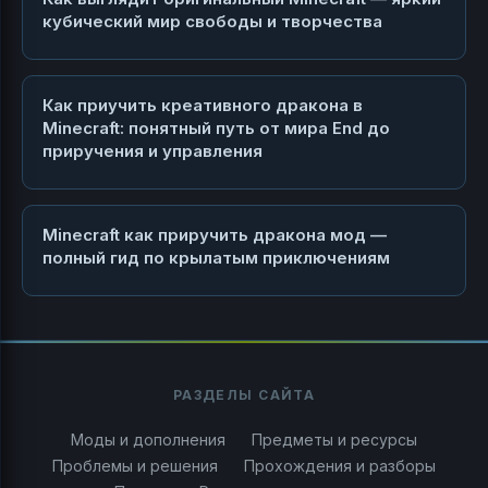
кубический мир свободы и творчества
Как приучить креативного дракона в
Minecraft: понятный путь от мира End до
приручения и управления
Minecraft как приручить дракона мод —
полный гид по крылатым приключениям
РАЗДЕЛЫ САЙТА
Моды и дополнения
Предметы и ресурсы
Проблемы и решения
Прохождения и разборы