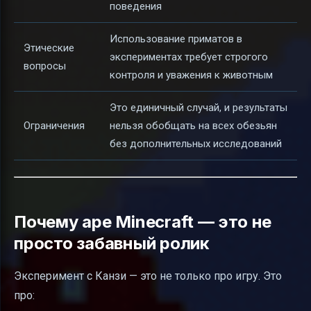
поведения
Использование приматов в
Этические
экспериментах требует строгого
вопросы
контроля и уважения к животным
Это единичный случай, и результаты
Ограничения
нельзя обобщать на всех обезьян
без дополнительных исследований
Почему ape Minecraft — это не
просто забавный ролик
Эксперимент с Канзи — это не только про игру. Это
про: