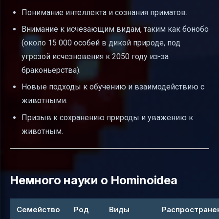
Понимание интеллекта и сознания приматов.
Внимание к исчезающим видам, таким как бонобо
(около 15 000 особей в дикой природе, под
угрозой исчезновения к 2050 году из-за
браконьерства).
Новые подходы к обучению и взаимодействию с
животными.
Призыв к сохранению природы и уважению к
животным.
Немного науки о Hominoidea
Семейство
Род
Виды
Распростране