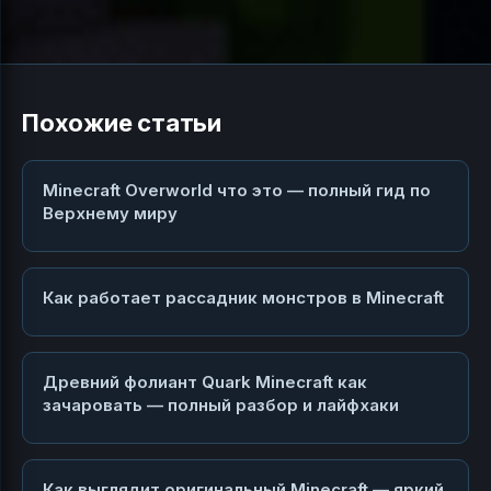
Похожие статьи
Minecraft Overworld что это — полный гид по
Верхнему миру
Как работает рассадник монстров в Minecraft
Древний фолиант Quark Minecraft как
зачаровать — полный разбор и лайфхаки
Как выглядит оригинальный Minecraft — яркий