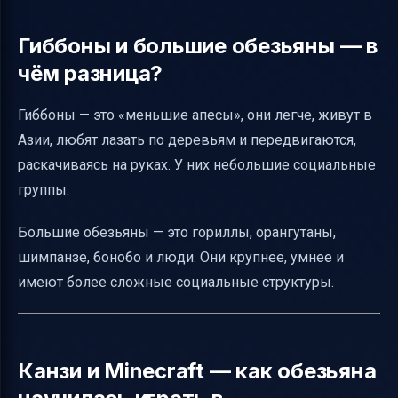
Гиббоны и большие обезьяны — в
чём разница?
Гиббоны — это «меньшие апесы», они легче, живут в
Азии, любят лазать по деревьям и передвигаются,
раскачиваясь на руках. У них небольшие социальные
группы.
Большие обезьяны — это гориллы, орангутаны,
шимпанзе, бонобо и люди. Они крупнее, умнее и
имеют более сложные социальные структуры.
Канзи и Minecraft — как обезьяна