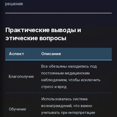
решения.
Практические выводы и
этические вопросы
Аспект
Описание
Все обезьяны находились под
постоянным медицинским
Благополучие
наблюдением, чтобы исключить
стресс и вред
Использовалась система
вознаграждений, что важно
Обучение
учитывать при интерпретации