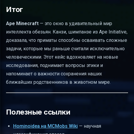
Итог
Ape Minecraft
— это окно в удивительный мир
интеллекта обезьян. Канзи, шимпанзе из Ape Initiative,
доказала, что приматы способны осваивать сложные
задачи, которые мы раньше считали исключительно
человеческими. Этот кейс вдохновляет на новые
исследования, поднимает вопросы этики и
напоминает о важности сохранения наших
ближайших родственников в животном мире.
Полезные ссылки
Hominoidea на MCMobs Wiki
— научная