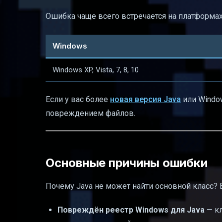
Ошибка чаще всего встречается на платформах
Windows
Windows XP, Vista, 7, 8, 10
Если у вас более
новая версия Java
или Windo
повреждением файлов.
Основные причины ошибки
Почему Java не может найти основной класс? 
Повреждён реестр Windows для Java
— кл