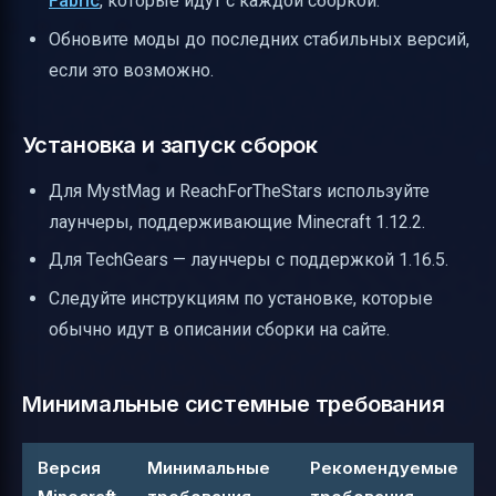
Fabric
, которые идут с каждой сборкой.
Обновите моды до последних стабильных версий,
если это возможно.
Установка и запуск сборок
Для MystMag и ReachForTheStars используйте
лаунчеры, поддерживающие Minecraft 1.12.2.
Для TechGears — лаунчеры с поддержкой 1.16.5.
Следуйте инструкциям по установке, которые
обычно идут в описании сборки на сайте.
Минимальные системные требования
Версия
Минимальные
Рекомендуемые