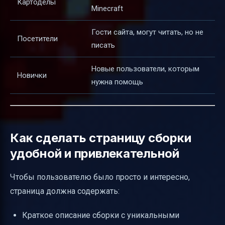
Картоделы
Minecraft
Гости сайта, могут читать, но не
Посетители
писать
Новые пользователи, которым
Новички
нужна помощь
Как сделать страницу сборки
удобной и привлекательной
Чтобы пользователю было просто и интересно,
страница должна содержать:
Краткое описание сборки с уникальными