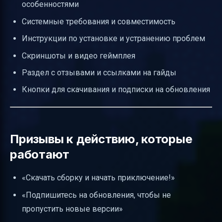
особенностями
Системные требования и совместимость
Инструкции по установке и устранению проблем
Скриншоты и видео геймплея
Раздел с отзывами и ссылками на гайды
Кнопки для скачивания и подписки на обновления
Призывы к действию, которые
работают
«Скачать сборку и начать приключение!»
«Подпишитесь на обновления, чтобы не
пропустить новые версии»