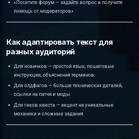
«Посетите форум — задайте вопрос и получите
помощь от модераторов»
Как адаптировать текст для
разных аудиторий
Для новичков — простой язык, пошаговые
инструкции, объяснения терминов.
Для олдфагов — больше технических деталей,
ссылки на патчи и моды.
Для гиков квеста — акцент на уникальные
механики и сложные задания.