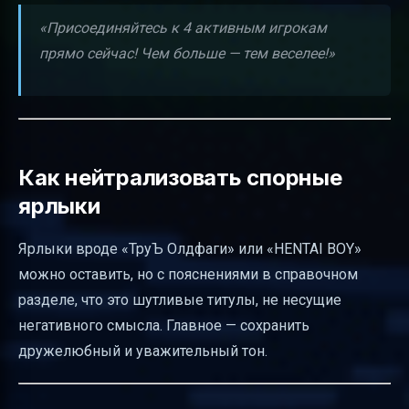
«Присоединяйтесь к 4 активным игрокам
прямо сейчас! Чем больше — тем веселее!»
Как нейтрализовать спорные
ярлыки
Ярлыки вроде «ТруЪ Олдфаги» или «HENTAI BOY»
можно оставить, но с пояснениями в справочном
разделе, что это шутливые титулы, не несущие
негативного смысла. Главное — сохранить
дружелюбный и уважительный тон.