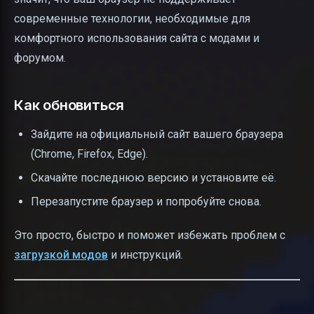
современные технологии, необходимые для
комфортного использования сайта с модами и
форумом.
Как обновиться
Зайдите на официальный сайт вашего браузера
(Chrome, Firefox, Edge).
Скачайте последнюю версию и установите её.
Перезапустите браузер и попробуйте снова.
Это просто, быстро и поможет избежать проблем с
загрузкой модов
и инструкций.