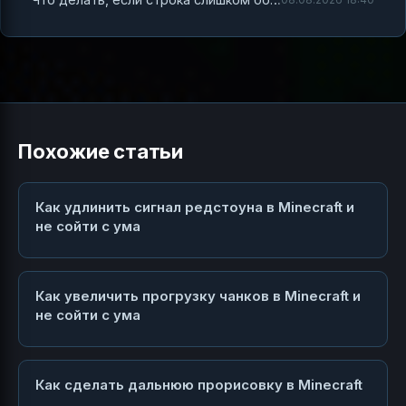
Похожие статьи
Как удлинить сигнал редстоуна в Minecraft и
не сойти с ума
Как увеличить прогрузку чанков в Minecraft и
не сойти с ума
Как сделать дальнюю прорисовку в Minecraft