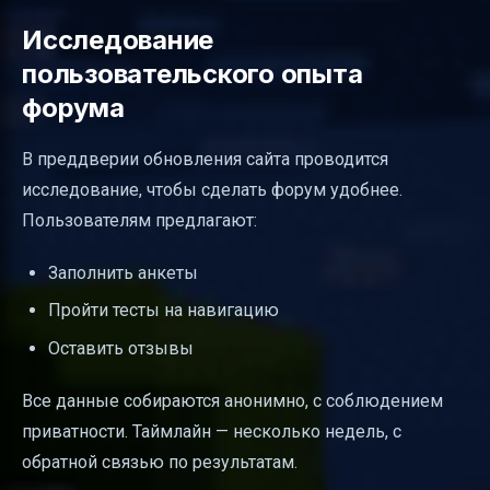
Исследование
пользовательского опыта
форума
В преддверии обновления сайта проводится
исследование, чтобы сделать форум удобнее.
Пользователям предлагают:
Заполнить анкеты
Пройти тесты на навигацию
Оставить отзывы
Все данные собираются анонимно, с соблюдением
приватности. Таймлайн — несколько недель, с
обратной связью по результатам.