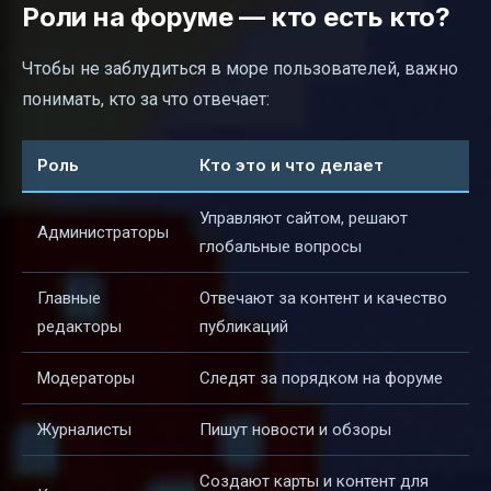
Роли на форуме — кто есть кто?
Чтобы не заблудиться в море пользователей, важно
понимать, кто за что отвечает:
Роль
Кто это и что делает
Управляют сайтом, решают
Администраторы
глобальные вопросы
Главные
Отвечают за контент и качество
редакторы
публикаций
Модераторы
Следят за порядком на форуме
Журналисты
Пишут новости и обзоры
Создают карты и контент для