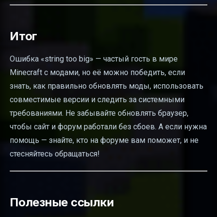
Итог
Ошибка «string too big» — частый гость в мире
Minecraft с модами, но её можно победить, если
знать, как правильно обновлять моды, использовать
совместимые версии и следить за системными
требованиями. Не забывайте обновлять браузер,
чтобы сайт и форум работали без сбоев. А если нужна
помощь — знайте, кто на форуме вам поможет, и не
стесняйтесь обращаться!
Полезные ссылки