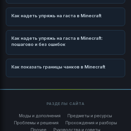
Как надеть упряжь на гаста в Minecraft
Как надеть упряжь на гаста в Minecraft:
пошагово и без ошибок
Как показать границы чанков в Minecraft
РАЗДЕЛЫ САЙТА
Моды и дополнения
Предметы и ресурсы
Проблемы и решения
Прохождения и разборы
Прочее
Руководства и советы