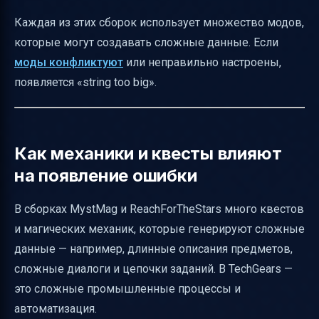
Каждая из этих сборок использует множество модов,
которые могут создавать сложные данные. Если
моды конфликтуют
или неправильно настроены,
появляется «string too big».
Как механики и квесты влияют
на появление ошибки
В сборках MystMag и ReachForTheStars много квестов
и магических механик, которые генерируют сложные
данные — например, длинные описания предметов,
сложные диалоги и цепочки заданий. В TechGears —
это сложные промышленные процессы и
автоматизация.