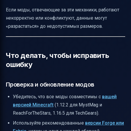
Если моды, отвечающие за эти механики, работают
некорректно или конфликтуют, данные могут
«разрастаться» до недопустимых размеров.
Что делать, чтобы исправить
ошибку
Проверка и обновление модов
Убедитесь, что все моды совместимы с
вашей
версией Minecraft
(1.12.2 для MystMag и
ReachForTheStars, 1.16.5 для TechGears).
Используйте рекомендованные
версии Forge или