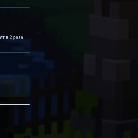
ят в 2 раза