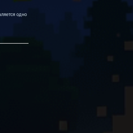
аляется одно