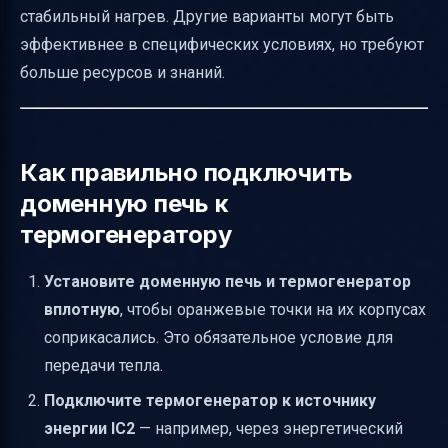
стабильный нагрев. Другие варианты могут быть
эффективнее в специфических условиях, но требуют
больше ресурсов и знаний.
Как правильно подключить
доменную печь к
термогенератору
Установите доменную печь и термогенератор
вплотную
, чтобы оранжевые точки на их корпусах
соприкасались. Это обязательное условие для
передачи тепла.
Подключите термогенератор к источнику
энергии IC2
— например, через энергетический