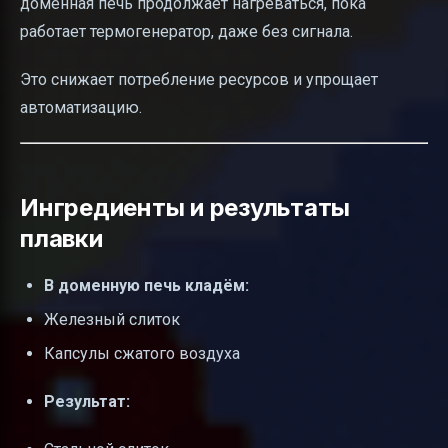
доменная печь продолжает нагреваться, пока
работает термогенератор, даже без сигнала.
Это снижает потребление ресурсов и упрощает
автоматизацию.
Ингредиенты и результаты
плавки
В доменную печь кладём:
Железный слиток
Капсулы сжатого воздуха
Результат: