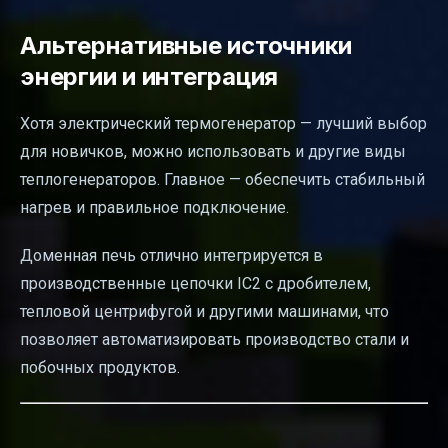
Альтернативные источники
энергии и интеграция
Хотя электрический термогенератор — лучший выбор
для новичков, можно использовать и другие виды
теплогенераторов. Главное — обеспечить стабильный
нагрев и правильное подключение.
Доменная печь отлично интегрируется в
производственные цепочки IC2 с дробителем,
тепловой центрифугой и другими машинами, что
позволяет автоматизировать производство стали и
побочных продуктов.