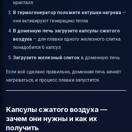
кристалл.
В термогенератор положите катушки нагрева
—
они активируют генерацию тепла.
В доменную печь загрузите капсулы сжатого
воздуха
— для плавки одного железного слитка
понадобится 6 капсул.
Загрузите железный слиток
в доменную печь.
Если всё сделано правильно, доменная печь начнёт
нагреваться, и процесс плавки запустится.
Капсулы сжатого воздуха —
зачем они нужны и как их
получить