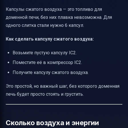
Капсулы сжатого воздуха — это топливо для
доменной печи, без них плавка невозможна. Для
одного слитка стали нужно 6 капсул.
Как сделать капсулу сжатого воздуха:
Возьмите пустую капсулу IC2.
Поместите её в компрессор IC2.
Получите капсулу сжатого воздуха.
Это простой, но важный шаг, без которого доменная
печь будет просто стоять и грустить.
Сколько воздуха и энергии