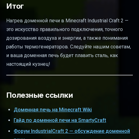
Итог
Нагрев доменной печи в Minecraft Industrial Craft 2 —
это искусство правильного подключения, точного
дозирования воздуха и энергии, а также понимания
работы термогенераторов. Следуйте нашим советам,
и ваша доменная печь будет плавить сталь, как
настоящий кузнец!
Полезные ссылки
Доменная печь на Minecraft Wiki
Гайд по доменной печи на SmartyCraft
Форум IndustrialCraft 2 — обсуждение доменной