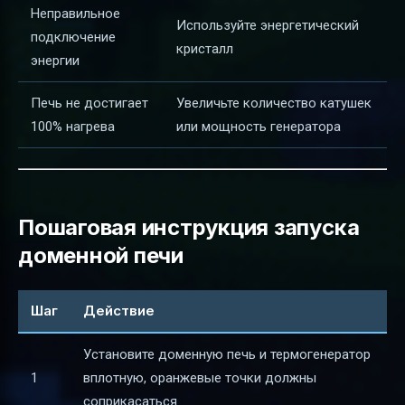
Неправильное
Используйте энергетический
подключение
кристалл
энергии
Печь не достигает
Увеличьте количество катушек
100% нагрева
или мощность генератора
Пошаговая инструкция запуска
доменной печи
Шаг
Действие
Установите доменную печь и термогенератор
1
вплотную, оранжевые точки должны
соприкасаться