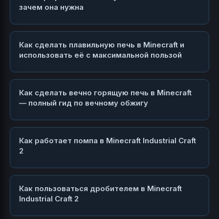
зачем она нужна
Как сделать плавильную печь в Minecraft и
использовать её с максимальной пользой
Как сделать вечно горящую печь в Minecraft
— полный гид по вечному обжигу
Как работает помпа в Minecraft Industrial Craft
2
Как пользоваться дробителем в Minecraft
Industrial Craft 2