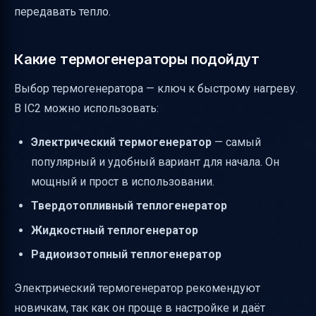
передавать тепло.
Какие термогенераторы подойдут
Выбор термогенератора — ключ к быстрому нагреву.
В IC2 можно использовать:
Электрический термогенератор
— самый
популярный и удобный вариант для начала. Он
мощный и прост в использовании.
Твердотопливный теплогенератор
Жидкостный теплогенератор
Радиоизотопный теплогенератор
Электрический термогенератор рекомендуют
новичкам, так как он проще в настройке и даёт