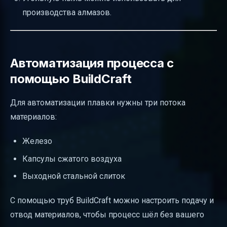
производства алмазов.
Автоматизация процесса с
помощью BuildCraft
Для автоматизации плавки нужны три потока
материалов:
Железо
Капсулы сжатого воздуха
Выходной стальной слиток
С помощью труб BuildCraft можно настроить подачу и
отвод материалов, чтобы процесс шёл без вашего