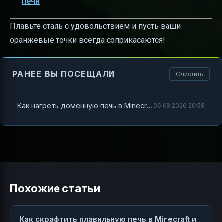
печи
Плавьте сталь с удовольствием и пусть ваши
оранжевые точки всегда соприкасаются!
РАНЕЕ ВЫ ПОСЕЩАЛИ
Очистить
Как нагреть доменную печь в Minecraft Industrial Craft 2
06.08.2026 20:58
Похожие статьи
Как скрафтить плавильную печь в Minecraft и