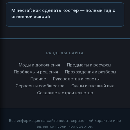
Minecraft как сделать костёр — полный гид с
огненной искрой
РАЗДЕЛЫ САЙТА
Моды и дополнения
Предметы и ресурсы
Проблемы и решения
Прохождения и разборы
Прочее
Руководства и советы
Серверы и сообщества
Скины и внешний вид
Создание и строительство
Вся информация на сайте носит справочный характер и не
является публичной офертой.