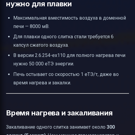
нужно для плавки
Максимальная вместимость воздуха в доменной
печи — 8000 мВ.
Для плавки одного слитка стали требуется 6
капсул сжатого воздуха.
В версии 2.6.254-ex110 для полного нагрева печи
нужно 50 000 еТЭ энергии.
Печь остывает со скоростью 1 еТЭ/т, даже во
время нагрева и закалки.
Время нагрева и закаливания
Закаливание одного слитка занимает около
300