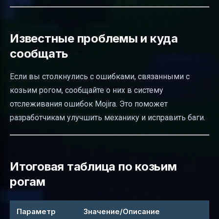
Известные проблемы и куда
сообщать
Если вы столкнулись с ошибками, связанными с
козьим рогом, сообщайте о них в систему
отслеживания ошибок Mojira. Это поможет
разработчикам улучшить механику и исправить баги.
Итоговая таблица по козьим
рогам
Параметр
Значение/Описание