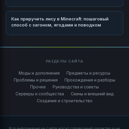
Как приручить лису в Minecraft: пошаговый
способ с загоном, ягодами и поводком
РАЗДЕЛЫ САЙТА
Моды и дополнения
Предметы и ресурсы
Проблемы и решения
Прохождения и разборы
Прочее
Руководства и советы
Серверы и сообщества
Скины и внешний вид
Создание и строительство
Вся информация на сайте носит справочный характер и не