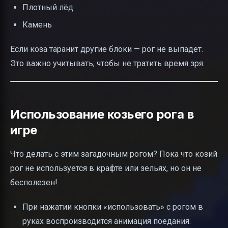
Плотный лёд
Камень
Если коза таранит другие блоки — рог не выпадет.
Это важно учитывать, чтобы не тратить время зря.
Использование козьего рога в
игре
Что делать с этим загадочным рогом? Пока что козий
рог не используется в крафте или зельях, но он не
бесполезен!
При нажатии кнопки «использовать» с рогом в
руках воспроизводится анимация поедания.