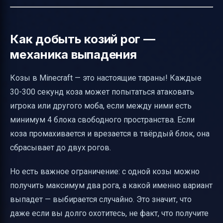
Как добыть козий рог —
механика выпадения
Козы в Minecraft — это настоящие тараны! Каждые
30-300 секунд коза может попытаться атаковать
игрока или другого моба, если между ними есть
минимум 4 блока свободного пространства. Если
коза промахивается и врезается в твёрдый блок, она
сбрасывает до двух рогов.
Но есть важное ограничение: с одной козы можно
получить максимум два рога, а какой именно вариант
выпадет — выбирается случайно. Это значит, что
даже если вы долго охотитесь, не факт, что получите