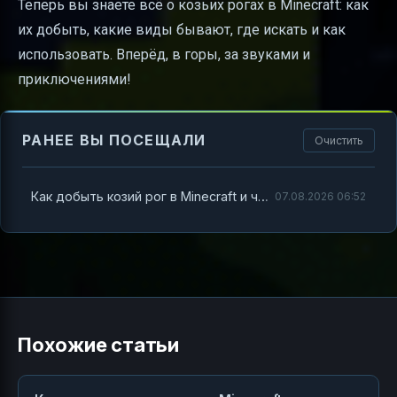
Теперь вы знаете всё о козьих рогах в Minecraft: как
их добыть, какие виды бывают, где искать и как
использовать. Вперёд, в горы, за звуками и
приключениями!
РАНЕЕ ВЫ ПОСЕЩАЛИ
Очистить
Как добыть козий рог в Minecraft и что с ним делать
07.08.2026 06:52
Похожие статьи