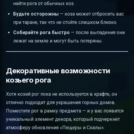
найти рога от обычных коз.
Будьте осторожны
— коза может отбросить вас
при таране, так что не стойте слишком близко.
Собирайте рога быстро
— после выпадения они
лежат на земле и могут быть потеряны.
Декоративные возможности
козьего рога
Хотя козий рог пока не используется в крафте, он
отлично подходит для украшения горных домов.
Поместите рог в рамку предмета — и у вас появится
уникальный элемент декора, который подчеркнёт
атмосферу обновления «Пещеры и Скалы».