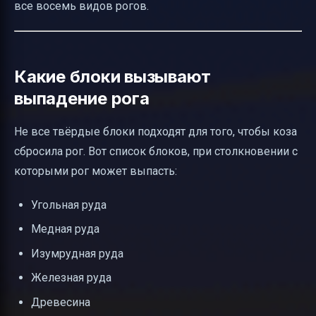
все восемь видов рогов.
Какие блоки вызывают
выпадение рога
Не все твёрдые блоки подходят для того, чтобы коза
сбросила рог. Вот список блоков, при столкновении с
которыми рог может выпасть:
Угольная руда
Медная руда
Изумрудная руда
Железная руда
Древесина