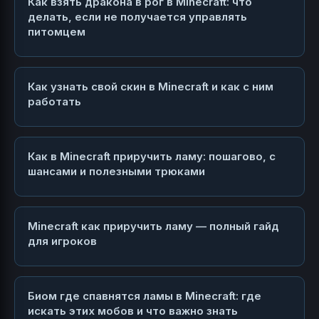
Как взять дракона в рог в Minecraft: что
делать, если не получается управлять
питомцем
Как узнать свой скин в Minecraft и как с ним
работать
Как в Minecraft приручить ламу: пошагово, с
шансами и полезными трюками
Minecraft как приручить ламу — полный гайд
для игроков
Биом где спавнятся ламы в Minecraft: где
искать этих мобов и что важно знать