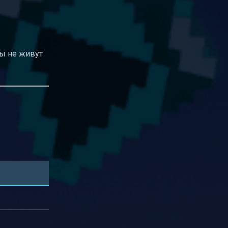
ры не живут