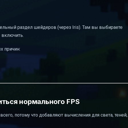
ельный раздел шейдеров (через Iris). Там вы выбираете
 включить.
х причин:
иться нормального FPS
всего, потому что добавляют вычисления для света, теней,