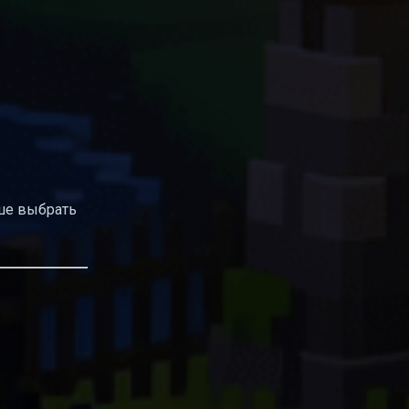
чше выбрать