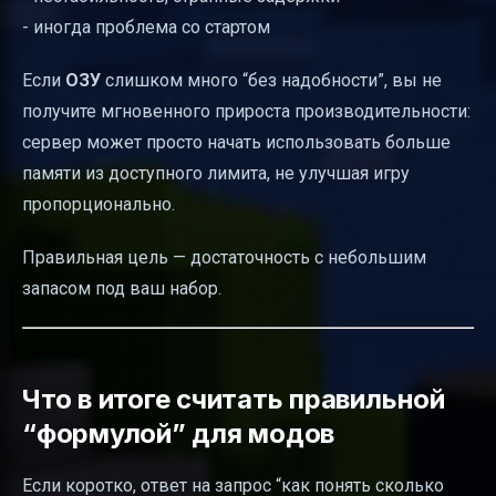
- иногда проблема со стартом
Если
ОЗУ
слишком много “без надобности”, вы не
получите мгновенного прироста производительности:
сервер может просто начать использовать больше
памяти из доступного лимита, не улучшая игру
пропорционально.
Правильная цель — достаточность с небольшим
запасом под ваш набор.
Что в итоге считать правильной
“формулой” для модов
Если коротко, ответ на запрос “как понять сколько