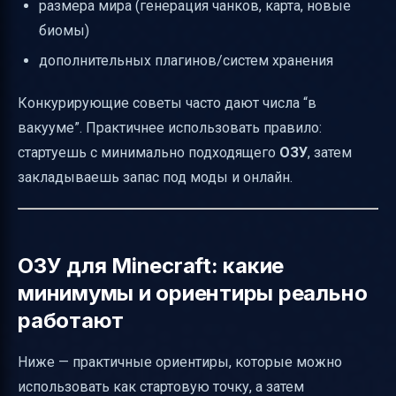
размера мира (генерация чанков, карта, новые
биомы)
дополнительных плагинов/систем хранения
Конкурирующие советы часто дают числа “в
вакууме”. Практичнее использовать правило:
стартуешь с минимально подходящего
ОЗУ
, затем
закладываешь запас под моды и онлайн.
ОЗУ для Minecraft: какие
минимумы и ориентиры реально
работают
Ниже — практичные ориентиры, которые можно
использовать как стартовую точку, а затем