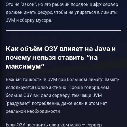
Это не “закон”, но это рабочий порядок цифр: сервер
должен иметь ресурс, чтобы не упираться в лимиты
JVM и сборку мусора.
Как объём ОЗУ влияет на Java и
почему нельзя ставить “на
максимум”
Важная тонкость: в JVM при большом лимите память
используется более активно. Проще говоря, чем
больше ОЗУ вы дали серверу, тем чаще JVM
“раздувает” потребление, даже если в этом нет
реальной необходимости.
Если ОЗУ поставить слишком мало — сервер