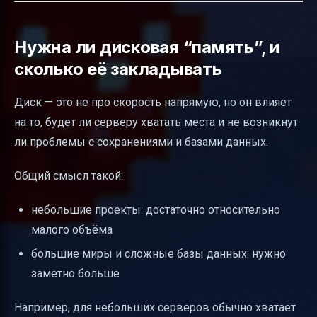
Нужна ли дисковая “память”, и
сколько её закладывать
Диск — это не про скорость напрямую, но он влияет
на то, будет ли серверу хватать места и не возникнут
ли проблемы с сохранениями и базами данных.
Общий смысл такой:
небольшие проекты: достаточно относительно
малого объёма
большие миры и сложные базы данных: нужно
заметно больше
Например, для небольших серверов обычно хватает