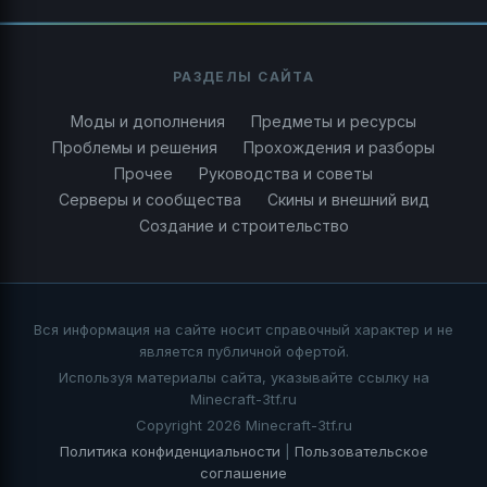
РАЗДЕЛЫ САЙТА
Моды и дополнения
Предметы и ресурсы
Проблемы и решения
Прохождения и разборы
Прочее
Руководства и советы
Серверы и сообщества
Скины и внешний вид
Создание и строительство
Вся информация на сайте носит справочный характер и не
является публичной офертой.
Используя материалы сайта, указывайте ссылку на
Minecraft-3tf.ru
Copyright 2026 Minecraft-3tf.ru
Политика конфиденциальности
|
Пользовательское
соглашение