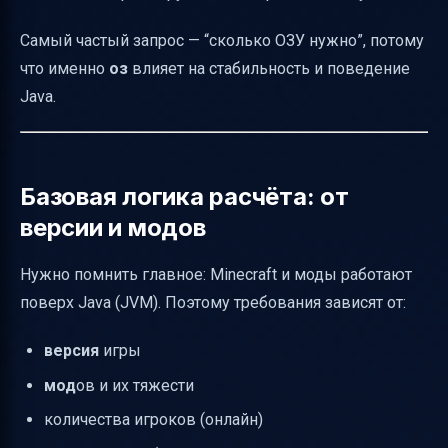
Самый частый запрос — “сколько ОЗУ нужно”, потому
что именно
оз
влияет на стабильность и поведение
Java.
Базовая логика расчёта: от
версии и модов
Нужно помнить главное: Minecraft и моды работают
поверх Java (JVM). Поэтому требования зависят от:
версия
игры
мод
ов и их тяжести
количества игроков (онлайн)