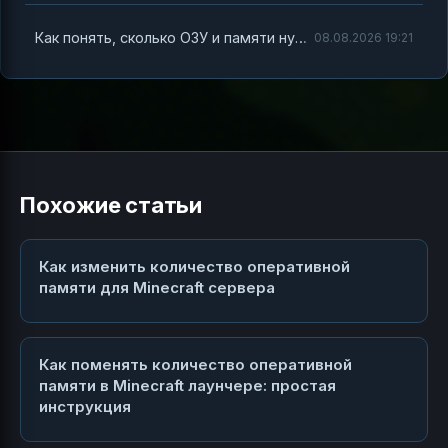
Как понять, сколько ОЗУ и памяти нужно для сервера с модом Minecraft
08.08.2026 19:21
Похожие статьи
Как изменить количество оперативной
памяти для Minecraft сервера
Как поменять количество оперативной
памяти в Minecraft лаунчере: простая
инструкция