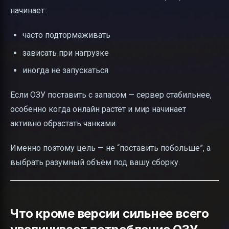
начинает:
часто подтормаживать
зависать при нагрузке
иногда не запускаться
Если ОЗУ поставить с запасом — сервер стабильнее,
особенно когда онлайн растёт и мир начинает
активно обрастать чанками.
Именно поэтому цель — не “поставить побольше”, а
выбрать разумный объём под вашу сборку.
Что кроме версии сильнее всего