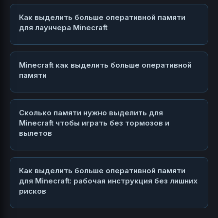
Как выделить больше оперативной памяти
для лаунчера Minecraft
Minecraft как выделить больше оперативной
памяти
Сколько памяти нужно выделить для
Minecraft чтобы играть без тормозов и
вылетов
Как выделить больше оперативной памяти
для Minecraft: рабочая инструкция без лишних
рисков