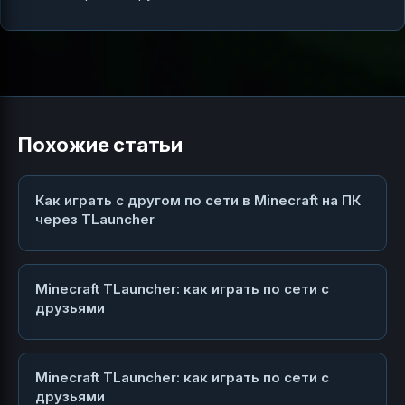
Похожие статьи
Как играть с другом по сети в Minecraft на ПК
через TLauncher
Minecraft TLauncher: как играть по сети с
друзьями
Minecraft TLauncher: как играть по сети с
друзьями