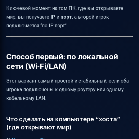
Ключевой момент: на том ПК, где вы открываете
мир, вы получаете
IP
и
порт
, а второй игрок
подключается “по IP:порт”.
Способ первый: по локальной
сети (Wi‑Fi/LAN)
Этот вариант самый простой и стабильный, если оба
игрока подключены к одному роутеру или одному
кабельному LAN.
Что сделать на компьютере “хоста”
(где открывают мир)