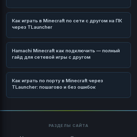
Как играть в Minecraft по сети с другом на ПК
через TLauncher
Hamachi Minecraft как подключить — полный
гайд для сетевой игры с другом
Как играть по порту в Minecraft через
TLauncher: пошагово и без ошибок
РАЗДЕЛЫ САЙТА