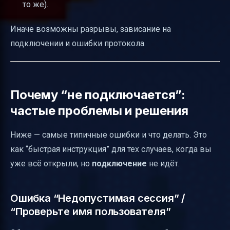
то же).
Иначе возможны разрывы, зависание на
подключении и ошибки протокола.
Почему “не подключается”:
частые проблемы и решения
Ниже — самые типичные ошибки и что делать. Это
как “быстрая инструкция” для тех случаев, когда вы
уже всё открыли, но
подключение
не идёт.
Ошибка “Недопустимая сессия” /
“Проверьте имя пользователя”