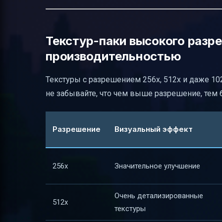
Текстур-паки высокого разр
производительностью
Текстуры с разрешением 256x, 512x и даже 10
не забывайте, что чем выше разрешение, тем 
Разрешение
Визуальный эффект
256x
Значительное улучшение
Очень детализированные
512x
текстуры